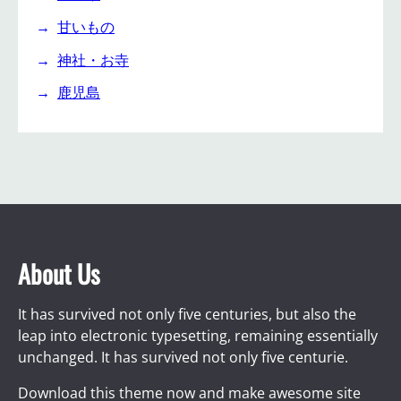
甘いもの
神社・お寺
鹿児島
About Us
It has survived not only five centuries, but also the
leap into electronic typesetting, remaining essentially
unchanged. It has survived not only five centurie.
Download this theme now and make awesome site