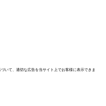
報に基づいて、適切な広告を当サイト上でお客様に表示できま