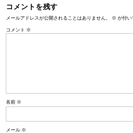
コメントを残す
メールアドレスが公開されることはありません。
※
が付い
コメント
※
名前
※
メール
※