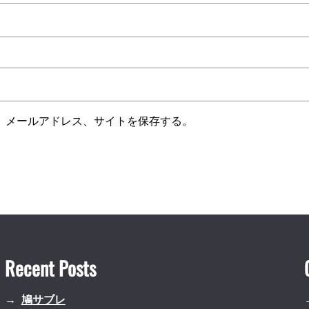
、メールアドレス、サイトを保存する。
Recent Posts
鳩サブレ