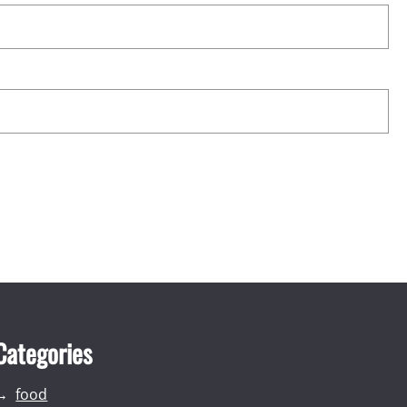
Categories
food