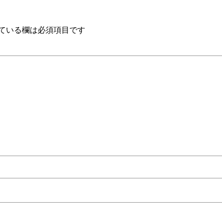
ている欄は必須項目です