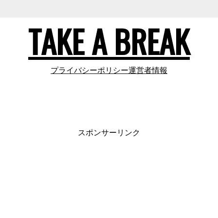
TAKE A BREAK
プライバシーポリシー
運営者情報
スポンサーリンク