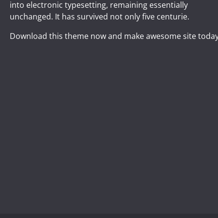
into electronic typesetting, remaining essentially
unchanged. It has survived not only five centurie.
Download this theme now and make awesome site today