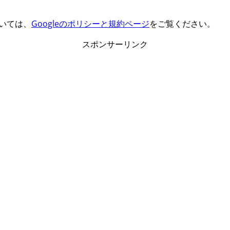
ついては、
Googleのポリシーと規約ページ
をご覧ください。
スポンサーリンク