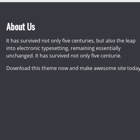
About Us
It has survived not only five centuries, but also the leap
into electronic typesetting, remaining essentially
unchanged. It has survived not only five centurie.
Download this theme now and make awesome site today