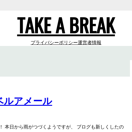
TAKE A BREAK
プライバシーポリシー
運営者情報
ベルアメール
！ 本日から雨がつづくようですが、 ブログも新しくしたの