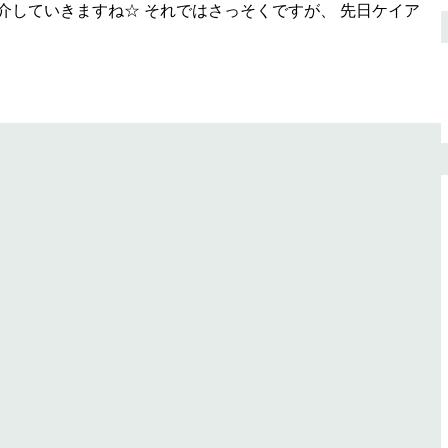
介していきますね☆ それではさっそくですが、 先日ケイア