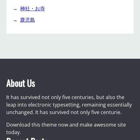
神社・お寺
鹿児島
About Us
It has survived not only five centuries, but also the
leap into electronic typesetting, remaining essentially
unchanged. It has survived not only five centurie.
Download this theme now and make awesome site
today.