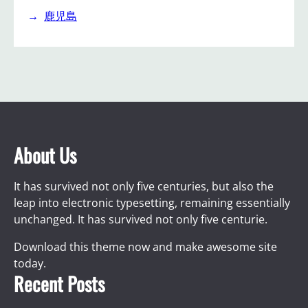
鹿児島
About Us
It has survived not only five centuries, but also the
leap into electronic typesetting, remaining essentially
unchanged. It has survived not only five centurie.
Download this theme now and make awesome site
today.
Recent Posts