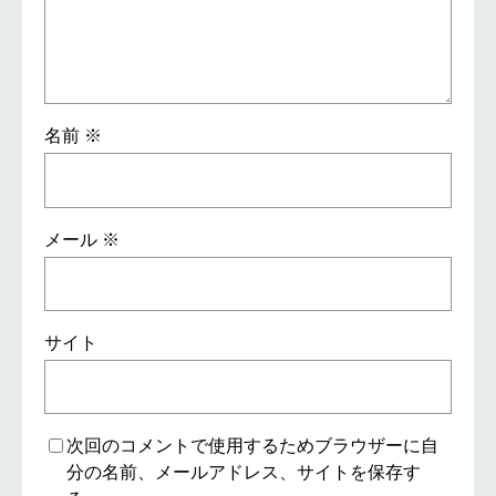
名前
※
メール
※
サイト
次回のコメントで使用するためブラウザーに自
分の名前、メールアドレス、サイトを保存す