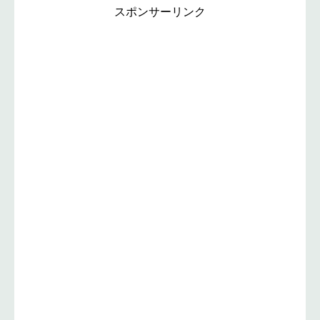
スポンサーリンク