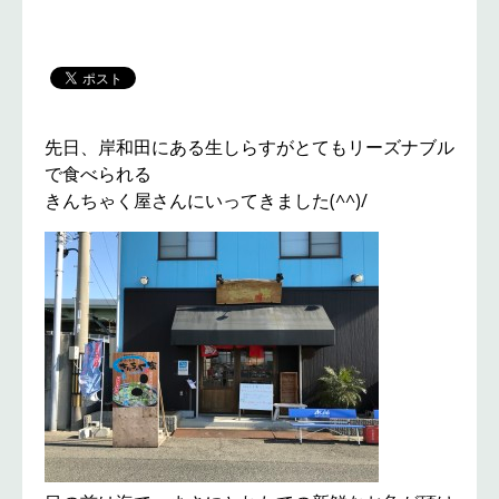
先日、岸和田にある生しらすがとてもリーズナブル
で食べられる
きんちゃく屋さんにいってきました(^^)/