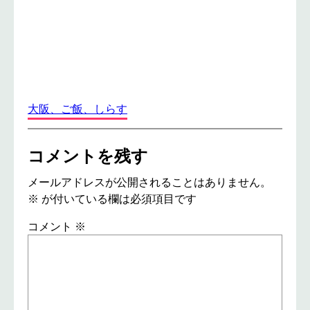
大阪、ご飯、しらす
コメントを残す
メールアドレスが公開されることはありません。
※
が付いている欄は必須項目です
コメント
※