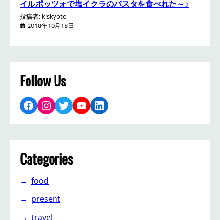
イルポッツォで塩イクラのパスタを食べれた～♪
投稿者: kiskyoto
2018年10月18日
Follow Us
Facebook
Instagram
Twitter
YouTube
LinkedIn
Categories
food
present
travel