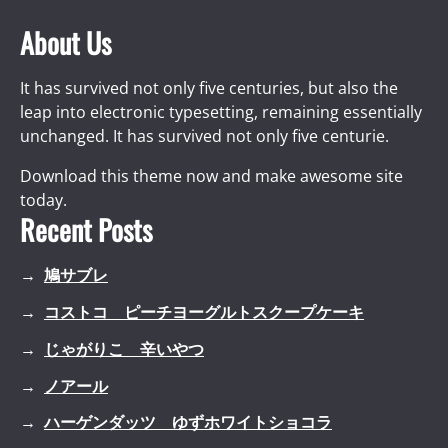
About Us
It has survived not only five centuries, but also the
leap into electronic typesetting, remaining essentially
unchanged. It has survived not only five centurie.
Download this theme now and make awesome site
today.
Recent Posts
鳩サブレ
コストコ ピーチヨーグルトスクープケーキ
じゃがりこ 辛いやつ
ノアール
ハーゲンダッツ ゆずホワイトショコラ