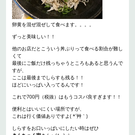
卵黄を混ぜ混ぜして食べます。。。。
ずっと美味しい！！
他のお店だとこういう丼ぶりって食べる割合が難し
くて
最後にご飯だけ残っちゃうところもあると思うんで
すが、
ここは最後までしらすも残る！！
ほどにいっぱい入ってるんです！
これで700円（税抜）はもうコスパ良すぎます！！
便利とはいいにくい場所ですが、
これは行く価値ありですよ( *´艸｀)
しらすをお口いっぱいにしたい時はぜひ