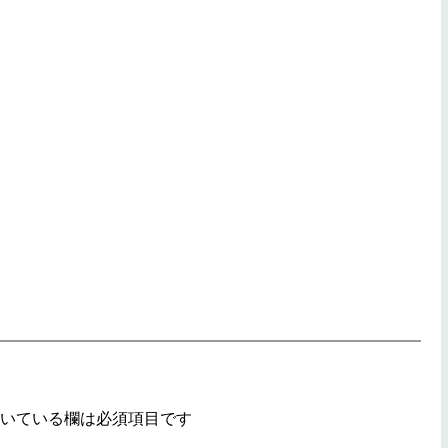
いている欄は必須項目です