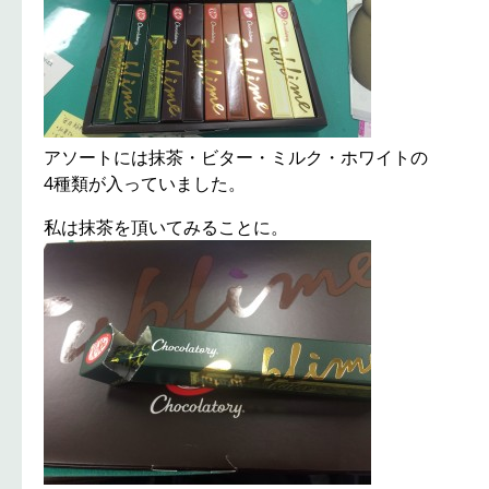
アソートには抹茶・ビター・ミルク・ホワイトの
4種類が入っていました。
私は抹茶を頂いてみることに。