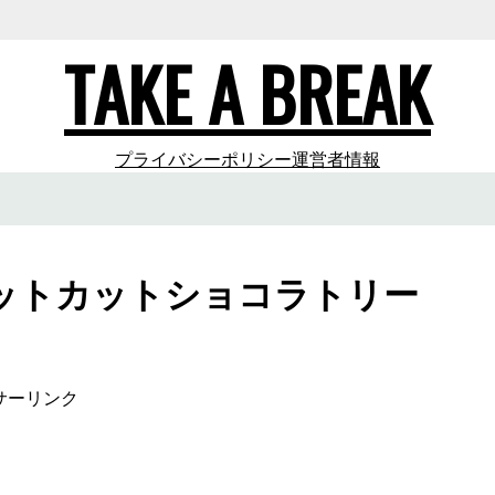
TAKE A BREAK
プライバシーポリシー
運営者情報
ットカットショコラトリー
サーリンク