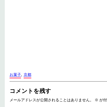
お菓子
, 
京都
コメントを残す
メールアドレスが公開されることはありません。
※
が付