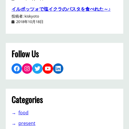
イルポッツォで塩イクラのパスタを食べれた～♪
投稿者: kiskyoto
2018年10月18日
Follow Us
Facebook
Instagram
Twitter
YouTube
LinkedIn
Categories
food
present