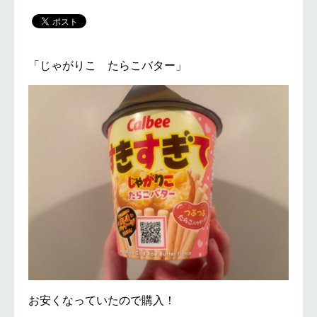
「じゃがりこ たらこバター」
お安くなっていたので購入！