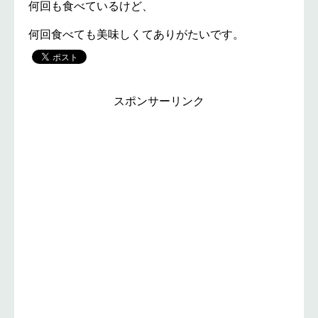
何回も食べているけど、
何回食べても美味しくてありがたいです。
スポンサーリンク