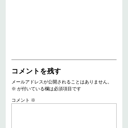
コメントを残す
メールアドレスが公開されることはありません。
※
が付いている欄は必須項目です
コメント
※