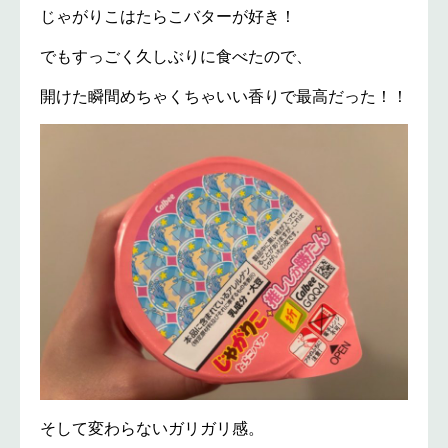
じゃがりこはたらこバターが好き！
でもすっごく久しぶりに食べたので、
開けた瞬間めちゃくちゃいい香りで最高だった！！
そして変わらないガリガリ感。