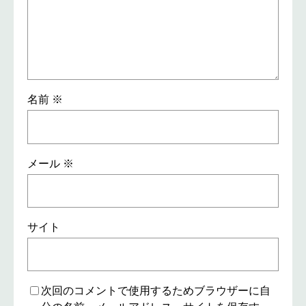
名前
※
メール
※
サイト
次回のコメントで使用するためブラウザーに自