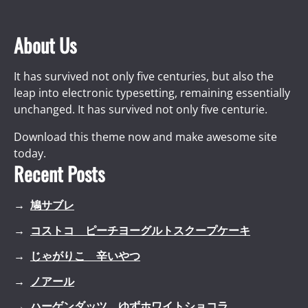
About Us
It has survived not only five centuries, but also the
leap into electronic typesetting, remaining essentially
unchanged. It has survived not only five centurie.
Download this theme now and make awesome site
today.
Recent Posts
鳩サブレ
コストコ ピーチヨーグルトスクープケーキ
じゃがりこ 辛いやつ
ノアール
ハーゲンダッツ ゆずホワイトショコラ