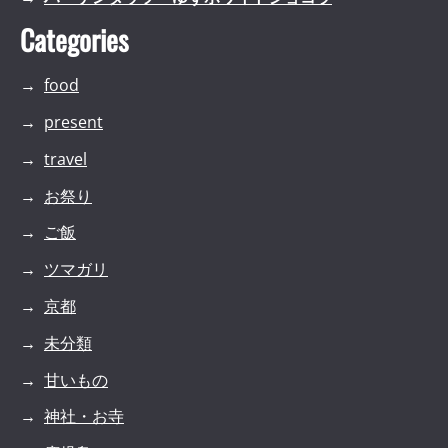
Categories
food
present
travel
お祭り
ご飯
ツマガリ
京都
未分類
甘いもの
神社・お寺