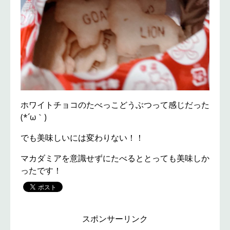
ホワイトチョコのたべっこどうぶつって感じだった
(*´ω｀)
でも美味しいには変わりない！！
マカダミアを意識せずにたべるととっても美味しか
ったです！
スポンサーリンク