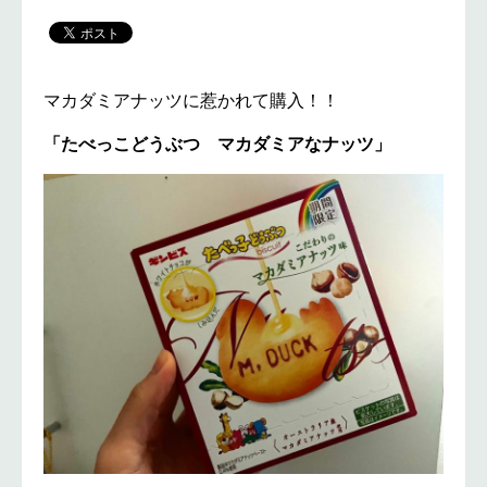
マカダミアナッツに惹かれて購入！！
「たべっこどうぶつ マカダミアなナッツ」