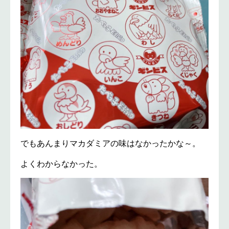
でもあんまりマカダミアの味はなかったかな～。
よくわからなかった。