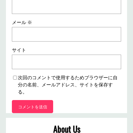
メール
※
サイト
次回のコメントで使用するためブラウザーに自
分の名前、メールアドレス、サイトを保存す
る。
About Us