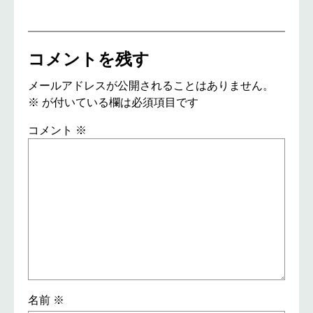
コメントを残す
メールアドレスが公開されることはありません。
※
が付いている欄は必須項目です
コメント
※
名前
※