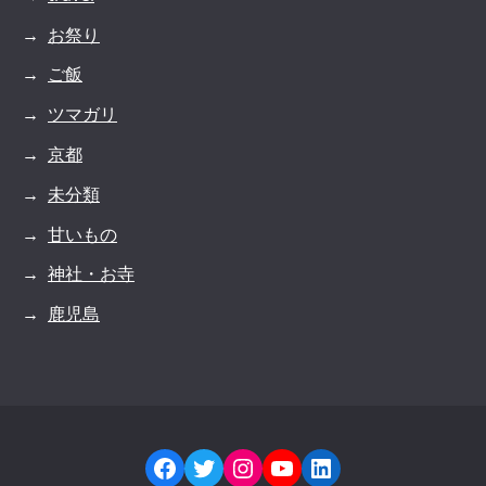
お祭り
ご飯
ツマガリ
京都
未分類
甘いもの
神社・お寺
鹿児島
Facebook
Twitter
Instagram
YouTube
LinkedIn