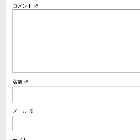
コメント
※
名前
※
メール
※