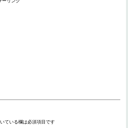
サーリンク
いている欄は必須項目です