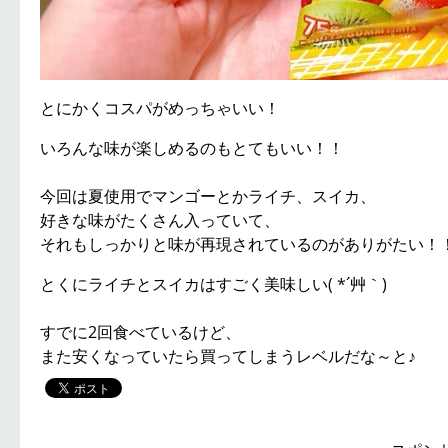
とにかくコスパがめっちゃいい！
いろんな味が楽しめるのもとてもいい！！
今回は夏使用でマンゴーとかライチ、スイカ、
好きな味がたくさん入っていて、
それもしっかりと味が再現されているのがありがたい！
とくにライチとスイカはすごく美味しい( *´艸｀)
すでに2回食べているけど、
また安くなっていたら買ってしまうレベルだな～と♪