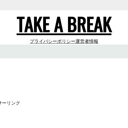
TAKE A BREAK
プライバシーポリシー
運営者情報
サーリンク