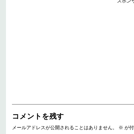
スポン
コメントを残す
メールアドレスが公開されることはありません。
※
が付