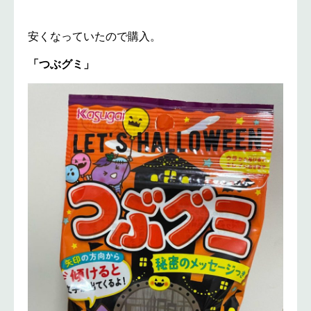
安くなっていたので購入。
「つぶグミ」