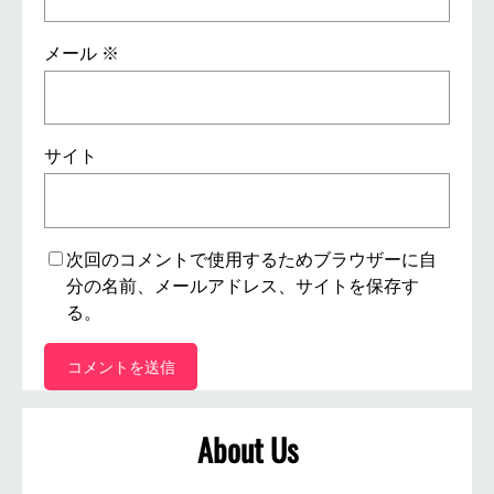
メール
※
サイト
次回のコメントで使用するためブラウザーに自
分の名前、メールアドレス、サイトを保存す
る。
About Us