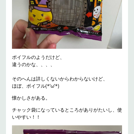
ポイフルのようだけど、
違うのかな、、、、
そのへんは詳しくないからわからないけど、
ほぼ、ポイフル(*’ω’*)
懐かしさがある。
チャック袋になっているところがありがたいし、使
いやすい！！