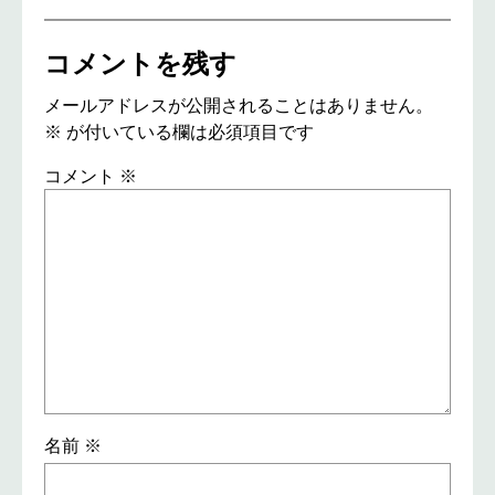
コメントを残す
メールアドレスが公開されることはありません。
※
が付いている欄は必須項目です
コメント
※
名前
※