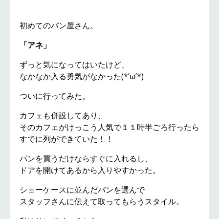
初めてのパン屋さん。
「アネ」
ずっと気になってはいたけど、
なかなか入る勇気がなかった(*’ω’*)
ついに行ってみた。
カフェも併設してあり、
そのカフェがけっこう人気で１１時半ごろ行ったら
すでに列ができていた！！
パンを買うだけならすぐに入れるし、
ドアを開けてあるから入りやすかった。
ショーケースに並んだパンを選んで
スタッフさんに伝えて取ってもらうスタイル。