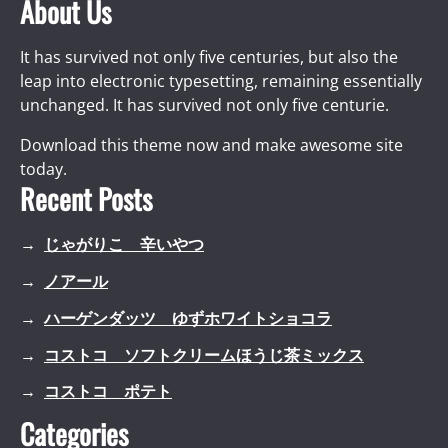
About Us
It has survived not only five centuries, but also the
leap into electronic typesetting, remaining essentially
unchanged. It has survived not only five centurie.
Download this theme now and make awesome site
today.
Recent Posts
じゃがりこ 辛いやつ
ノアール
ハーゲンダッツ ゆずホワイトショコラ
コストコ ソフトクリームほうじ茶ミックス
コストコ ポテト
Categories