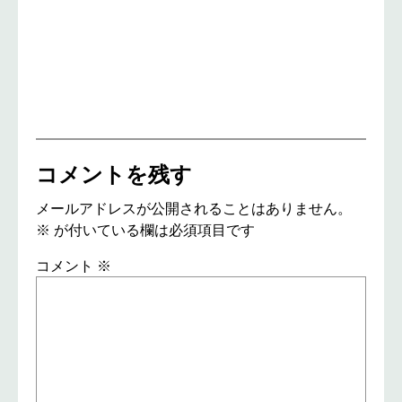
コメントを残す
メールアドレスが公開されることはありません。
※
が付いている欄は必須項目です
コメント
※