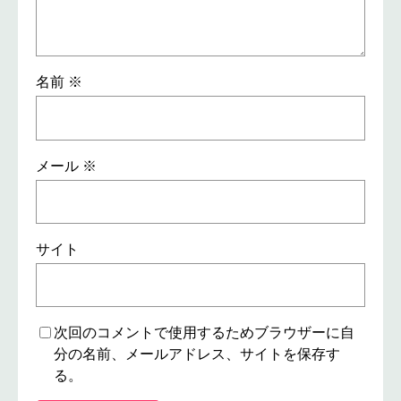
名前
※
メール
※
サイト
次回のコメントで使用するためブラウザーに自
分の名前、メールアドレス、サイトを保存す
る。