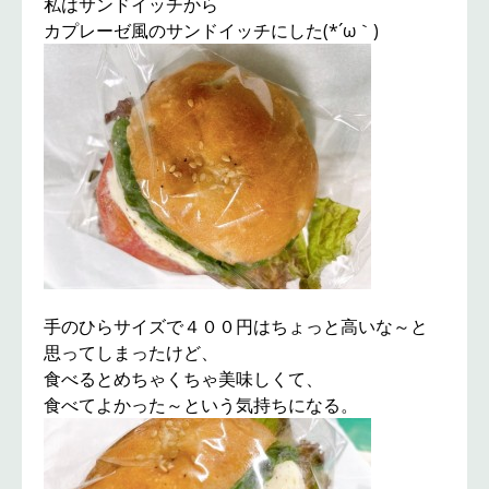
私はサンドイッチから
カプレーゼ風のサンドイッチにした(*´ω｀)
手のひらサイズで４００円はちょっと高いな～と
思ってしまったけど、
食べるとめちゃくちゃ美味しくて、
食べてよかった～という気持ちになる。