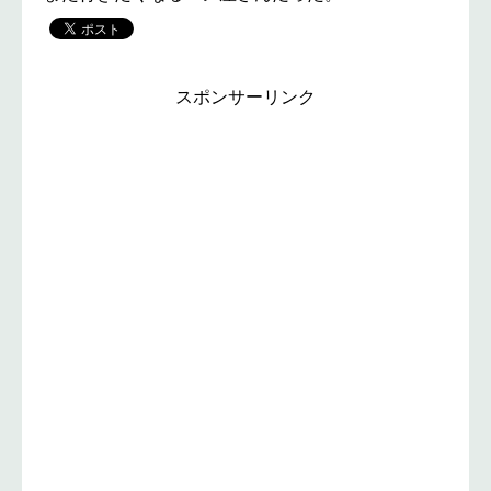
スポンサーリンク