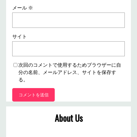
メール
※
サイト
次回のコメントで使用するためブラウザーに自
分の名前、メールアドレス、サイトを保存す
る。
About Us