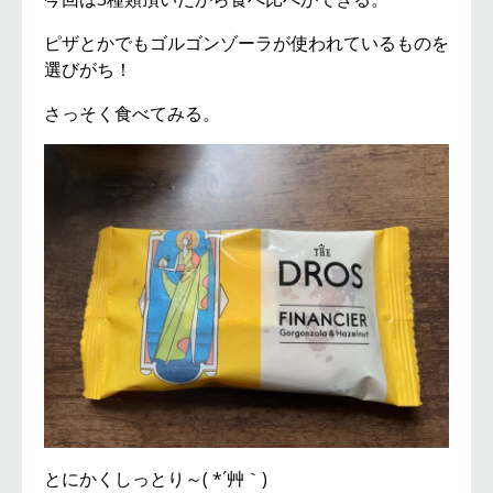
ピザとかでもゴルゴンゾーラが使われているものを
選びがち！
さっそく食べてみる。
とにかくしっとり～( *´艸｀)