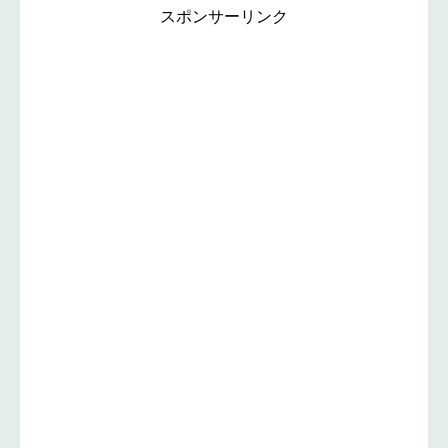
スポンサーリンク