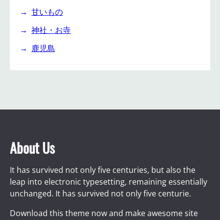
甘いもの
神社・お寺
鹿児島
About Us
It has survived not only five centuries, but also the
leap into electronic typesetting, remaining essentially
unchanged. It has survived not only five centurie.
Download this theme now and make awesome site