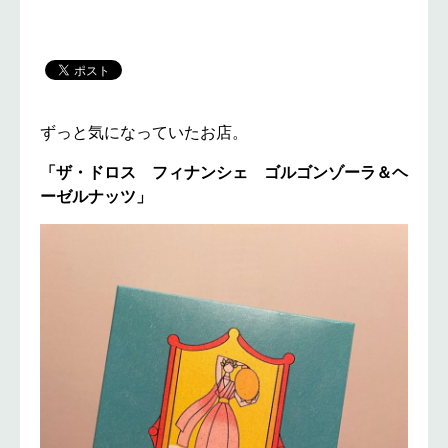
ずっと気になっていたお店。
「ザ・ドロス フィナンシェ ゴルゴンゾーラ＆ヘ
ーゼルナッツ」