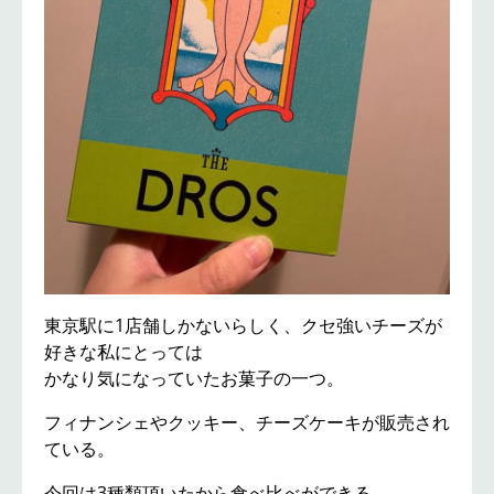
東京駅に1店舗しかないらしく、クセ強いチーズが
好きな私にとっては
かなり気になっていたお菓子の一つ。
フィナンシェやクッキー、チーズケーキが販売され
ている。
今回は3種類頂いたから食べ比べができる。