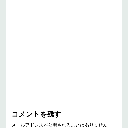
コメントを残す
メールアドレスが公開されることはありません。