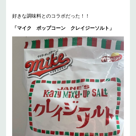
好きな調味料とのコラボだった！！
「マイク ポップコーン クレイジーソルト」