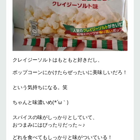
クレイジーソルトはもともと好きだし、
ポップコーンにかけたらぜったいに美味しいだろ！
という気持ちになる。笑
ちゃんと味濃いめ(*´ω｀)
スパイスの味がしっかりとしていて、
おつまみにはぴったりだった～♪
どれを食べてもしっかりと味がついている！