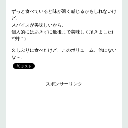
ずっと食べていると味が濃く感じるかもしれないけ
ど、
スパイスが美味しいから、
個人的にはあきずに最後まで美味しく頂きました(
*´艸｀)
久しぶりに食べたけど、このボリューム、他にない
な～。
スポンサーリンク