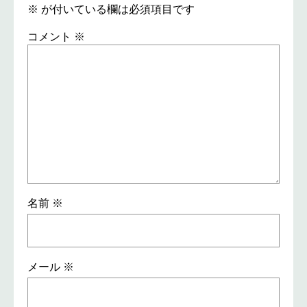
※
が付いている欄は必須項目です
コメント
※
名前
※
メール
※