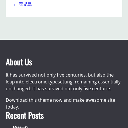
鹿児島
About Us
It has survived not only five centuries, but also the
leap into electronic typesetting, remaining essentially
unchanged. It has survived not only five centurie.
Download this theme now and make awesome site
today.
Recent Posts