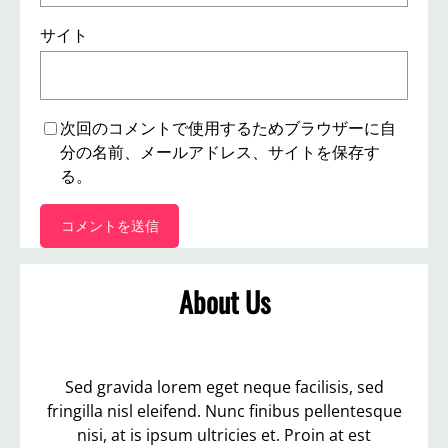
サイト
次回のコメントで使用するためブラウザーに自
分の名前、メールアドレス、サイトを保存す
る。
About Us
Sed gravida lorem eget neque facilisis, sed
fringilla nisl eleifend. Nunc finibus pellentesque
nisi, at is ipsum ultricies et. Proin at est