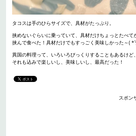
タコスは手のひらサイズで、具材がたっぷり。
挟めないぐらいに乗っていて、具材だけちょっとたべて
挟んで食べた！具材だけでもすっごく美味しかった～( *´
異国の料理って、いろいろびっくりすることもあるけど
それも込みで楽しいし、美味しいし、最高だった！
スポン