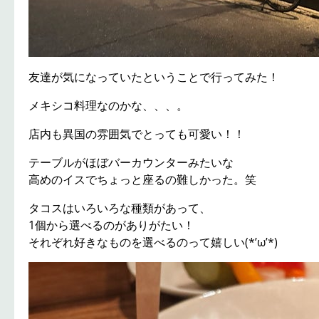
友達が気になっていたということで行ってみた！
メキシコ料理なのかな、、、。
店内も異国の雰囲気でとっても可愛い！！
テーブルがほぼバーカウンターみたいな
高めのイスでちょっと座るの難しかった。笑
タコスはいろいろな種類があって、
1個から選べるのがありがたい！
それぞれ好きなものを選べるのって嬉しい(*’ω’*)