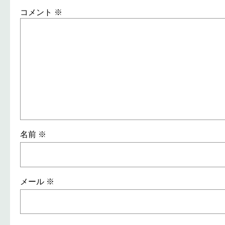
コメント
※
名前
※
メール
※