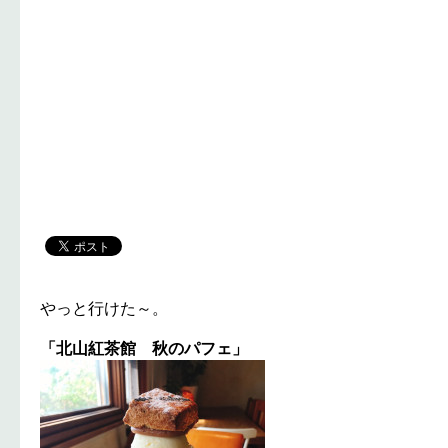
やっと行けた～。
「北山紅茶館 秋のパフェ」