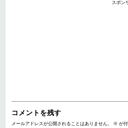
スポン
コメントを残す
メールアドレスが公開されることはありません。
※
が付