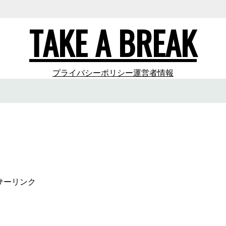
TAKE A BREAK
プライバシーポリシー
運営者情報
サーリンク