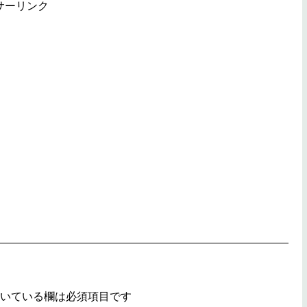
サーリンク
いている欄は必須項目です