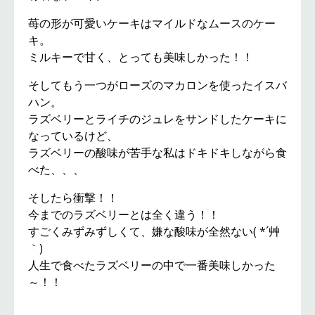
苺の形が可愛いケーキはマイルドなムースのケー
キ。
ミルキーで甘く、とっても美味しかった！！
そしてもう一つがローズのマカロンを使ったイスバ
ハン。
ラズベリーとライチのジュレをサンドしたケーキに
なっているけど、
ラズベリーの酸味が苦手な私はドキドキしながら食
べた、、、
そしたら衝撃！！
今までのラズベリーとは全く違う！！
すごくみずみずしくて、嫌な酸味が全然ない( *´艸
｀)
人生で食べたラズベリーの中で一番美味しかった
～！！