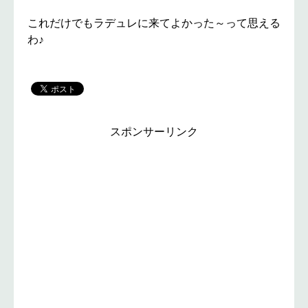
これだけでもラデュレに来てよかった～って思える
わ♪
スポンサーリンク