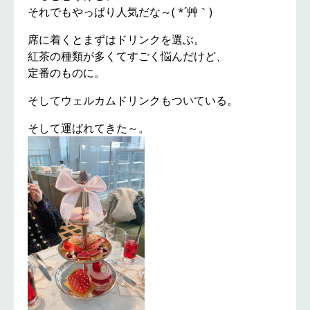
それでもやっぱり人気だな～( *´艸｀)
席に着くとまずはドリンクを選ぶ。
紅茶の種類が多くてすごく悩んだけど、
定番のものに。
そしてウェルカムドリンクもついている。
そして運ばれてきた～。