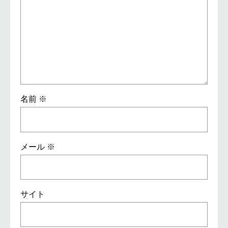
名前
※
メール
※
サイト