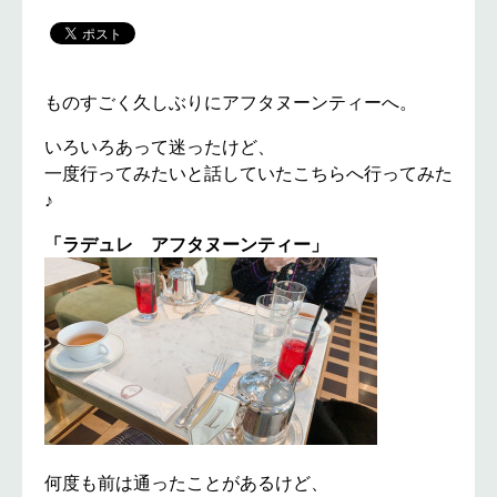
ものすごく久しぶりにアフタヌーンティーへ。
いろいろあって迷ったけど、
一度行ってみたいと話していたこちらへ行ってみた
♪
「ラデュレ アフタヌーンティー」
何度も前は通ったことがあるけど、