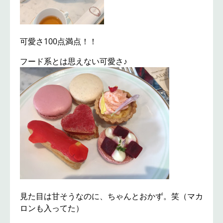
可愛さ100点満点！！
フード系とは思えない可愛さ♪
見た目は甘そうなのに、ちゃんとおかず。笑（マカ
ロンも入ってた）