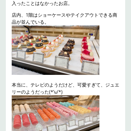
入ったことはなかったお店。
店内、1階はショーケースやテイクアウトできる商
品が並んでいる。
本当に、テレビのようだけど、可愛すぎて、ジュエ
リーのようだった(*’ω’*)