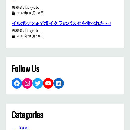
投稿者: kiskyoto
2018年10月18日
イルポッツォで塩イクラのパスタを食べれた～♪
投稿者: kiskyoto
2018年10月18日
Follow Us
Facebook
Instagram
Twitter
YouTube
LinkedIn
Categories
food