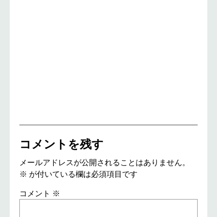
コメントを残す
メールアドレスが公開されることはありません。
※
が付いている欄は必須項目です
コメント
※