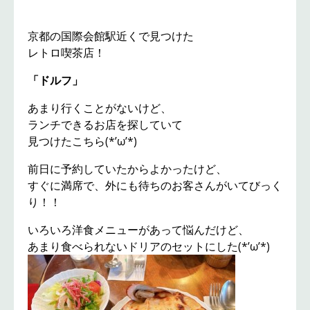
京都の国際会館駅近くで見つけた
レトロ喫茶店！
「ドルフ」
あまり行くことがないけど、
ランチできるお店を探していて
見つけたこちら(*’ω’*)
前日に予約していたからよかったけど、
すぐに満席で、外にも待ちのお客さんがいてびっく
り！！
いろいろ洋食メニューがあって悩んだけど、
あまり食べられないドリアのセットにした(*’ω’*)