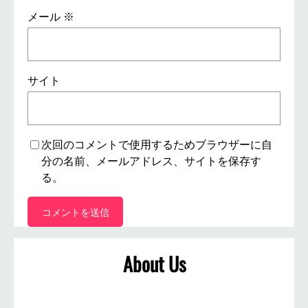
メール
※
サイト
次回のコメントで使用するためブラウザーに自
分の名前、メールアドレス、サイトを保存す
る。
About Us