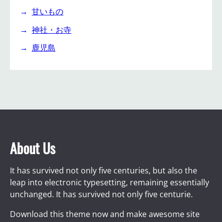
甘いもの
神社・お寺
鹿児島
About Us
It has survived not only five centuries, but also the
leap into electronic typesetting, remaining essentially
unchanged. It has survived not only five centurie.
Download this theme now and make awesome site