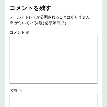
コメントを残す
メールアドレスが公開されることはありません。
※
が付いている欄は必須項目です
コメント
※
名前
※