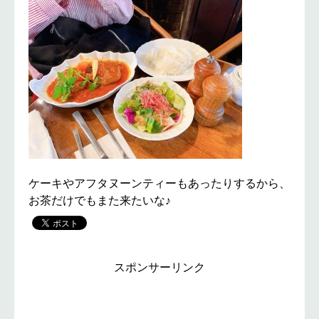
ケーキやアフタヌーンティーもあったりするから、
お茶だけでもまた来たいな♪
スポンサーリンク