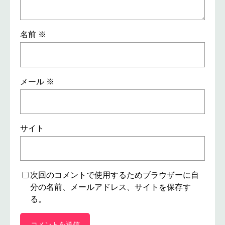
名前
※
メール
※
サイト
次回のコメントで使用するためブラウザーに自
分の名前、メールアドレス、サイトを保存す
る。