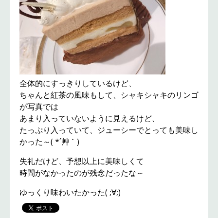
全体的にすっきりしているけど、
ちゃんと紅茶の風味もして、シャキシャキのリンゴ
が写真では
あまり入っていないように見えるけど、
たっぷり入っていて、ジューシーでとっても美味し
かった～( *´艸｀)
失礼だけど、予想以上に美味しくて
時間がなかったのが残念だったな～
ゆっくり味わいたかった( ;∀;)