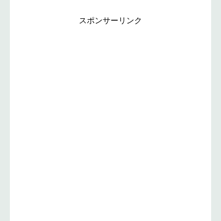
スポンサーリンク