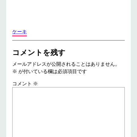
ケーキ
コメントを残す
メールアドレスが公開されることはありません。
※
が付いている欄は必須項目です
コメント
※