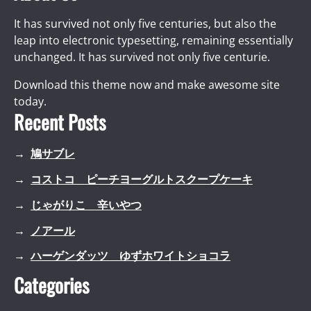
It has survived not only five centuries, but also the
leap into electronic typesetting, remaining essentially
unchanged. It has survived not only five centurie.
Download this theme now and make awesome site
today.
Recent Posts
鳩サブレ
コストコ ピーチヨーグルトスクープケーキ
じゃがりこ 辛いやつ
ノアール
ハーゲンダッツ ゆずホワイトショコラ
Categories