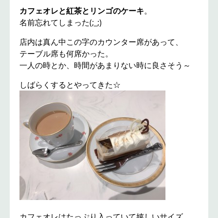
カフェオレと紅茶とリンゴのケーキ
。
名前忘れてしまった(;_;)
店内は真ん中この字のカウンター席があって、
テーブル席も何席かった。
一人の時とか、時間があまりない時に良さそう～
しばらくするとやってきた☆
カフェオレはたっぷり入っていて嬉しいサイズ