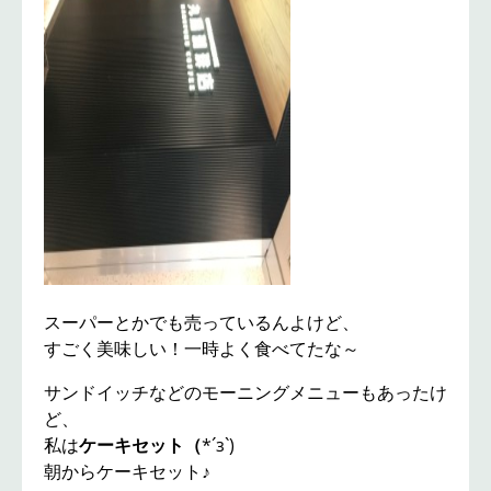
スーパーとかでも売っているんよけど、
すごく美味しい！一時よく食べてたな～
サンドイッチなどのモーニングメニューもあったけ
ど、
私は
ケーキセット（
*´з`)
朝からケーキセット♪