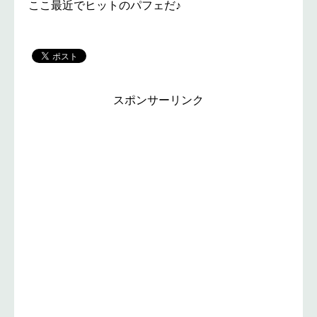
ここ最近でヒットのパフェだ♪
スポンサーリンク