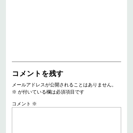
コメントを残す
メールアドレスが公開されることはありません。
※
が付いている欄は必須項目です
コメント
※