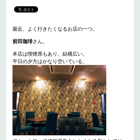
最近、よく行きたくなるお店の一つ。
前田珈琲
さん。
本店は喫煙席もあり、結構広い。
平日の夕方はかなり空いている。