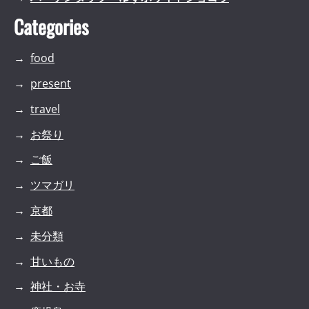
Categories
food
present
travel
お祭り
ご飯
ツマガリ
京都
未分類
甘いもの
神社・お寺