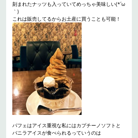
刻まれたナッツも入っていてめっちゃ美味しい(*´ω
｀)
これは販売してるからお土産に買うことも可能！
パフェはアイス重視な私にはカプチーノソフトと
バニラアイスが食べられるっていうのは