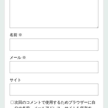
名前
※
メール
※
サイト
次回のコメントで使用するためブラウザーに自