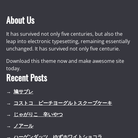
About Us
It has survived not only five centuries, but also the
leap into electronic typesetting, remaining essentially
unchanged. It has survived not only five centurie.
Download this theme now and make awesome site
today.
Recent Posts
鳩サブレ
コストコ ピーチヨーグルトスクープケーキ
じゃがりこ 辛いやつ
ノアール
ハーゲンダッツ ゆずホワイトショコラ