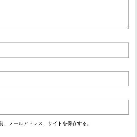
前、メールアドレス、サイトを保存する。