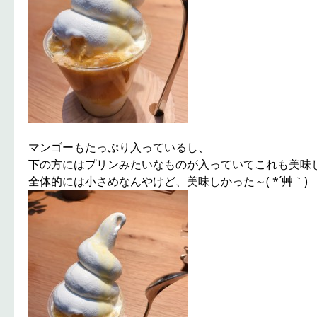
マンゴーもたっぷり入っているし、
下の方にはプリンみたいなものが入っていてこれも美味
全体的には小さめなんやけど、美味しかった～( *´艸｀)