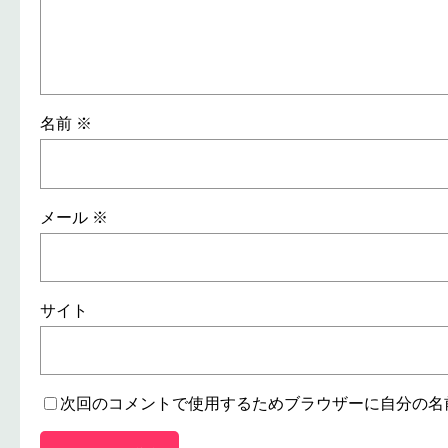
名前
※
メール
※
サイト
次回のコメントで使用するためブラウザーに自分の名