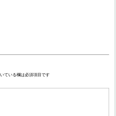
いている欄は必須項目です