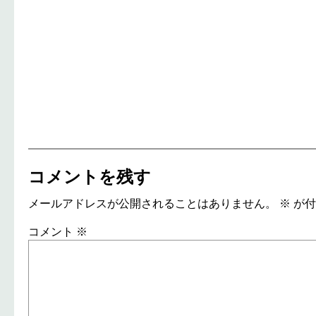
コメントを残す
メールアドレスが公開されることはありません。
※
が付
コメント
※