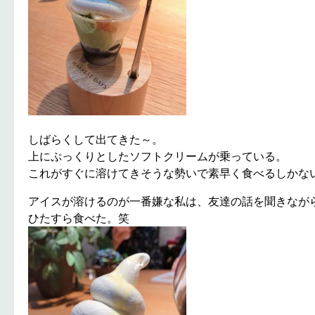
しばらくして出てきた～。
上にぷっくりとしたソフトクリームが乗っている。
これがすぐに溶けてきそうな勢いで素早く食べるしかな
アイスが溶けるのが一番嫌な私は、友達の話を聞きなが
ひたすら食べた。笑