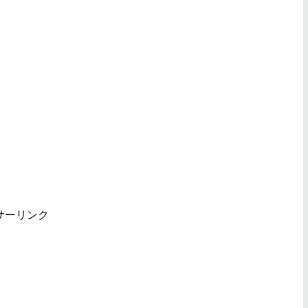
サーリンク