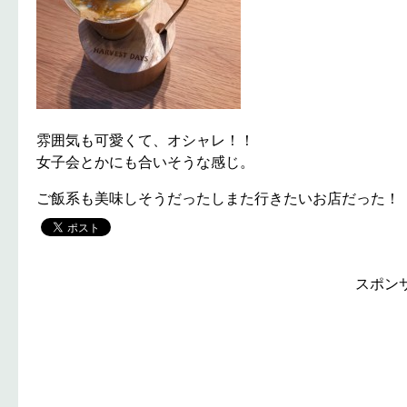
雰囲気も可愛くて、オシャレ！！
女子会とかにも合いそうな感じ。
ご飯系も美味しそうだったしまた行きたいお店だった！
スポン