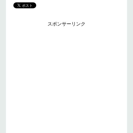
スポンサーリンク