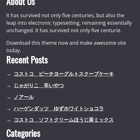
About Us
It has survived not only five centuries, but also the
leap into electronic typesetting, remaining essentially
unchanged. It has survived not only five centurie.
Download this theme now and make awesome site
today.
Recent Posts
コストコ ピーチヨーグルトスクープケーキ
じゃがりこ 辛いやつ
ノアール
ハーゲンダッツ ゆずホワイトショコラ
コストコ ソフトクリームほうじ茶ミックス
Categories