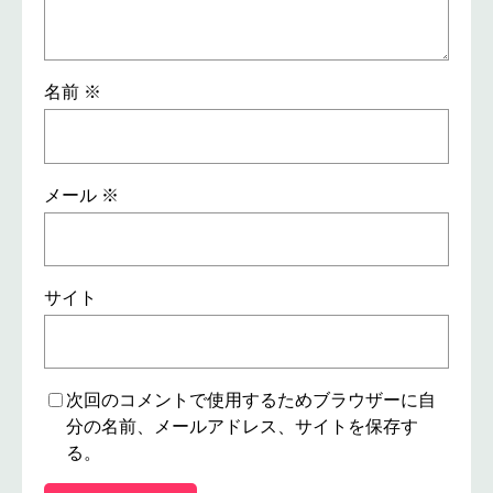
名前
※
メール
※
サイト
次回のコメントで使用するためブラウザーに自
分の名前、メールアドレス、サイトを保存す
る。