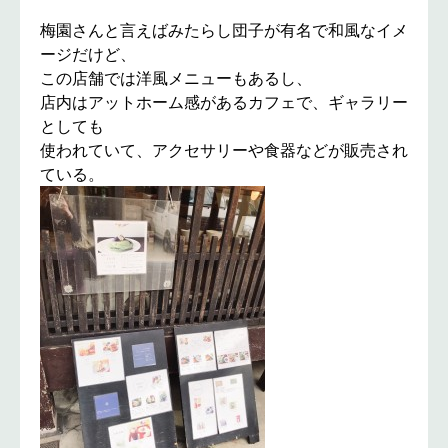
梅園さんと言えばみたらし団子が有名で和風なイメ
ージだけど、
この店舗では洋風メニューもあるし、
店内はアットホーム感があるカフェで、ギャラリー
としても
使われていて、アクセサリーや食器などが販売され
ている。