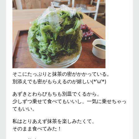
そこにたっぷりと抹茶の密がかかっている。
別添えでも密がもらえるのが嬉しい(*’ω’*)
あずきとわらびもちも別皿でくるから、
少しずつ乗せて食べてもいいし、一気に乗せちゃっ
てもいい。
私はとりあえず抹茶を楽しみたくて、
そのまま食べてみた！