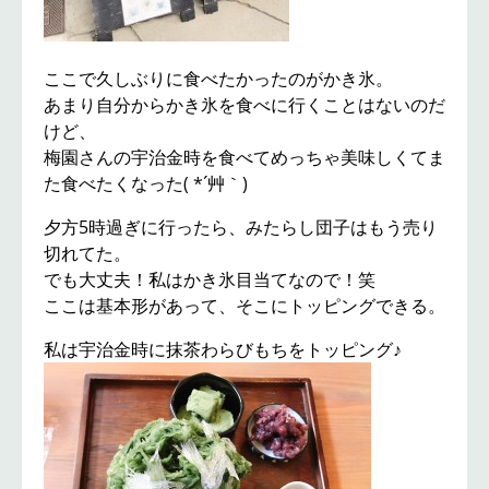
ここで久しぶりに食べたかったのがかき氷。
あまり自分からかき氷を食べに行くことはないのだ
けど、
梅園さんの宇治金時を食べてめっちゃ美味しくてま
た食べたくなった( *´艸｀)
夕方5時過ぎに行ったら、みたらし団子はもう売り
切れてた。
でも大丈夫！私はかき氷目当てなので！笑
ここは基本形があって、そこにトッピングできる。
私は宇治金時に抹茶わらびもちをトッピング♪