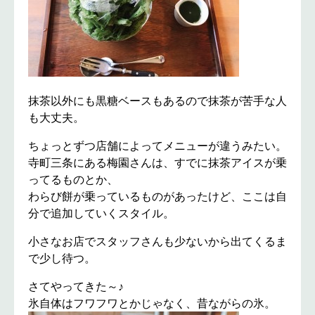
抹茶以外にも黒糖ベースもあるので抹茶が苦手な人
も大丈夫。
ちょっとずつ店舗によってメニューが違うみたい。
寺町三条にある梅園さんは、すでに抹茶アイスが乗
ってるものとか、
わらび餅が乗っているものがあったけど、ここは自
分で追加していくスタイル。
小さなお店でスタッフさんも少ないから出てくるま
で少し待つ。
さてやってきた～♪
氷自体はフワフワとかじゃなく、昔ながらの氷。