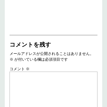
コメントを残す
メールアドレスが公開されることはありません。
※
が付いている欄は必須項目です
コメント
※