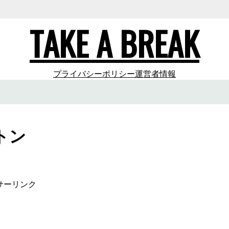
TAKE A BREAK
プライバシーポリシー
運営者情報
トン
サーリンク