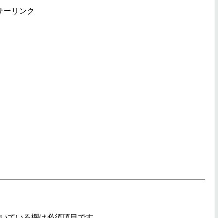
サーリンク
いている欄は必須項目です