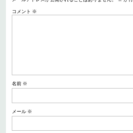
コメント
※
名前
※
メール
※