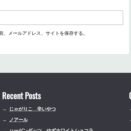
前、メールアドレス、サイトを保存する。
Recent Posts
じゃがりこ 辛いやつ
ノアール
ハーゲンダッツ ゆずホワイトショコラ