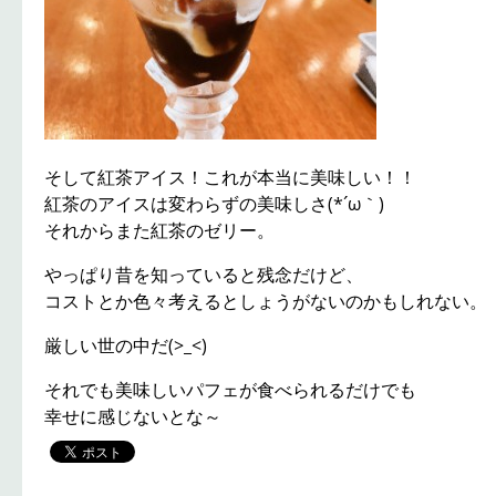
そして紅茶アイス！これが本当に美味しい！！
紅茶のアイスは変わらずの美味しさ(*´ω｀)
それからまた紅茶のゼリー。
やっぱり昔を知っていると残念だけど、
コストとか色々考えるとしょうがないのかもしれない。
厳しい世の中だ(>_<)
それでも美味しいパフェが食べられるだけでも
幸せに感じないとな～