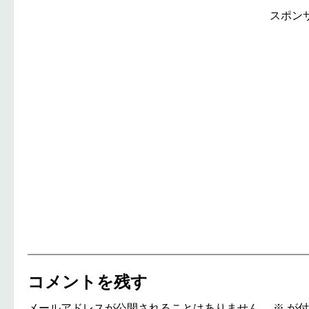
スポン
コメントを残す
メールアドレスが公開されることはありません。
※
が付