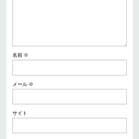
名前
※
メール
※
サイト