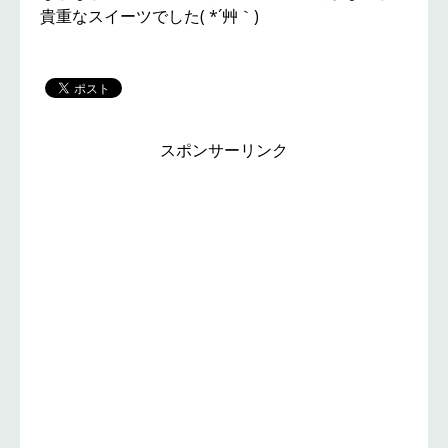
貴重なスイーツでした( *´艸｀)
スポンサーリンク