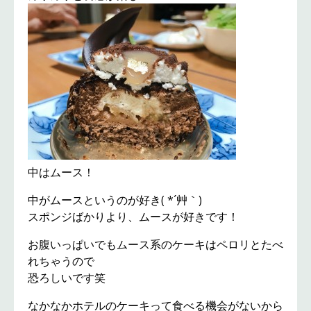
中はムース！
中がムースというのが好き( *´艸｀)
スポンジばかりより、ムースが好きです！
お腹いっぱいでもムース系のケーキはペロリとたべ
れちゃうので
恐ろしいです笑
なかなかホテルのケーキって食べる機会がないから