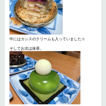
中にはカシスのクリームも入っていました☆
そしてお次は抹茶。