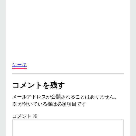
ケーキ
コメントを残す
メールアドレスが公開されることはありません。
※
が付いている欄は必須項目です
コメント
※