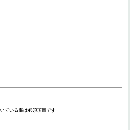
いている欄は必須項目です