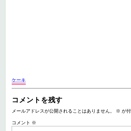
ケーキ
コメントを残す
メールアドレスが公開されることはありません。
※
が付
コメント
※