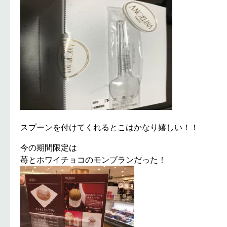
スプーンを付けてくれるとこはかなり嬉しい！！
今の期間限定は
苺とホワイチョコのモンブランだった！