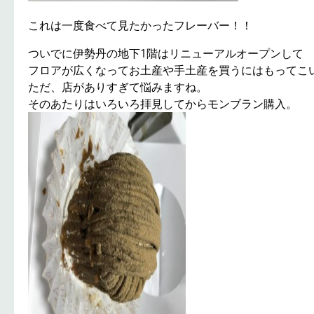
これは一度食べて見たかったフレーバー！！
ついでに伊勢丹の地下1階はリニューアルオープンして
フロアが広くなってお土産や手土産を買うにはもってこ
ただ、店がありすぎて悩みますね。
そのあたりはいろいろ拝見してからモンブラン購入。