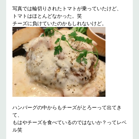
写真では輪切りされたトマトが乗っていたけど、
トマトはほとんどなかった。笑
チーズに負けていたのかもしれないけど。
ハンバーグの中からもチーズがとろーって出てき
て、
もはやチーズを食べているのではないか？ってレベ
ル笑