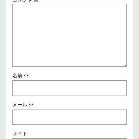
コメント
※
名前
※
メール
※
サイト