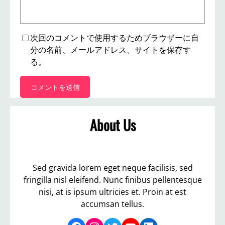
次回のコメントで使用するためブラウザーに自
分の名前、メールアドレス、サイトを保存す
る。
About Us
Sed gravida lorem eget neque facilisis, sed
fringilla nisl eleifend. Nunc finibus pellentesque
nisi, at is ipsum ultricies et. Proin at est
accumsan tellus.