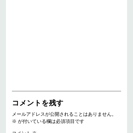
コメントを残す
メールアドレスが公開されることはありません。
※
が付いている欄は必須項目です