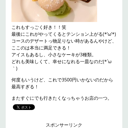
これもすっごく好き！！笑
最後にこれがやってくるとテンション上がる(*’ω’*)
コースのデザートっ物足りない時があるんやけど、
ここのは本当に満足できる！
アイスもあるし、小さなケーキが3種類。
どれも美味しくて、幸せになれる一皿なのだ(*´ω
｀)
何度もいうけど、これで3500円いかないのだから
最高すぎる！
またすぐにでも行きたくなっちゃうお店の一つ。
スポンサーリンク