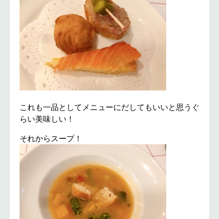
これも一品としてメニューにだしてもいいと思うぐ
らい美味しい！
それからスープ！