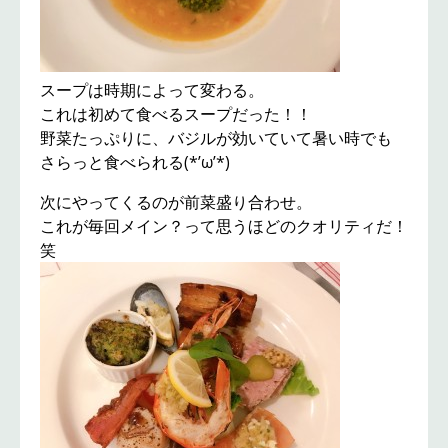
スープは時期によって変わる。
これは初めて食べるスープだった！！
野菜たっぷりに、バジルが効いていて暑い時でも
さらっと食べられる(*’ω’*)
次にやってくるのが前菜盛り合わせ。
これが毎回メイン？って思うほどのクオリティだ！
笑