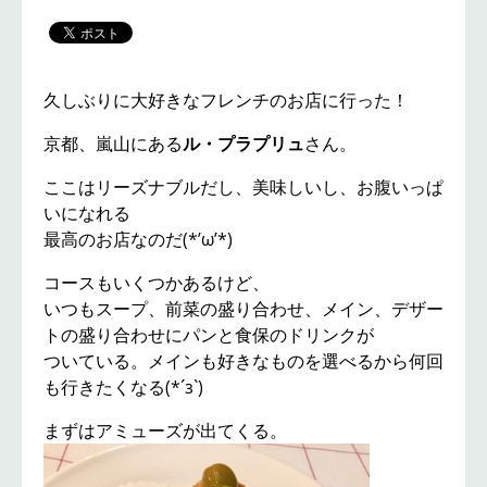
久しぶりに大好きなフレンチのお店に行った！
京都、嵐山にある
ル・プラプリュ
さん。
ここはリーズナブルだし、美味しいし、お腹いっぱ
いになれる
最高のお店なのだ(*’ω’*)
コースもいくつかあるけど、
いつもスープ、前菜の盛り合わせ、メイン、デザー
トの盛り合わせにパンと食保のドリンクが
ついている。メインも好きなものを選べるから何回
も行きたくなる(*´з`)
まずはアミューズが出てくる。