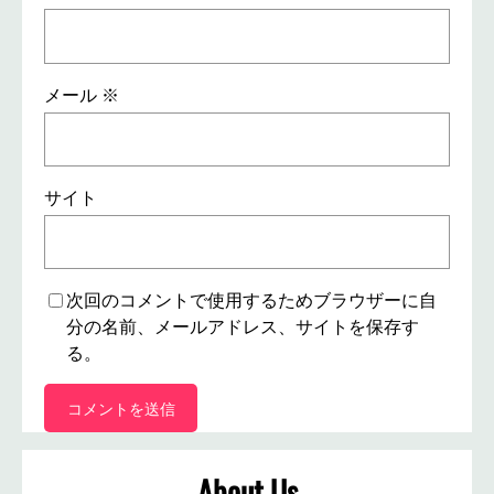
メール
※
サイト
次回のコメントで使用するためブラウザーに自
分の名前、メールアドレス、サイトを保存す
る。
About Us