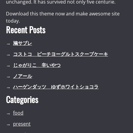
unchanged. It has survived not only five centurie.
Download this theme now and make awesome site
today.
Recent Posts
鳩サブレ
コストコ ピーチヨーグルトスクープケーキ
じゃがりこ 辛いやつ
ノアール
ハーゲンダッツ ゆずホワイトショコラ
Categories
food
present