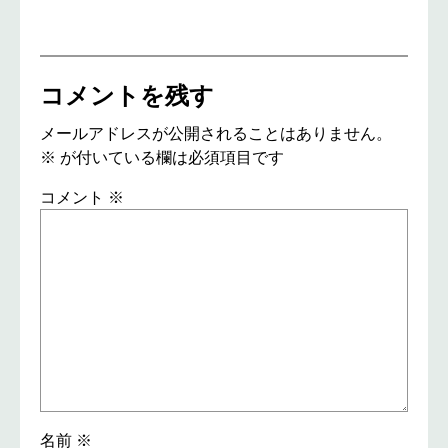
コメントを残す
メールアドレスが公開されることはありません。
※
が付いている欄は必須項目です
コメント
※
名前
※