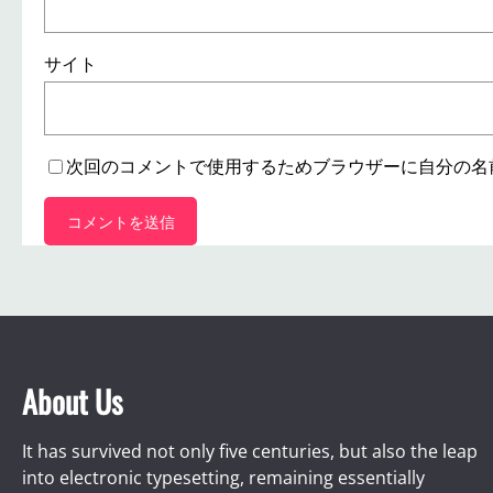
サイト
次回のコメントで使用するためブラウザーに自分の名
About Us
It has survived not only five centuries, but also the leap
into electronic typesetting, remaining essentially