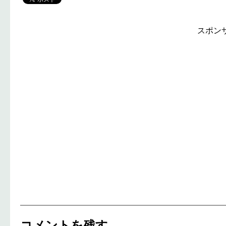
スポン
コメントを残す