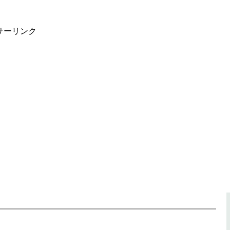
サーリンク