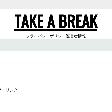
TAKE A BREAK
プライバシーポリシー
運営者情報
サーリンク