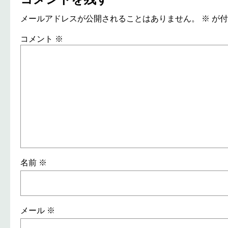
メールアドレスが公開されることはありません。
※
が付
コメント
※
名前
※
メール
※