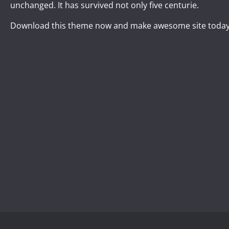
unchanged. It has survived not only five centurie.
Download this theme now and make awesome site today