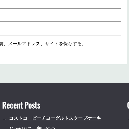
前、メールアドレス、サイトを保存する。
Recent Posts
コストコ ピーチヨーグルトスクープケーキ
じゃがりこ 辛いやつ