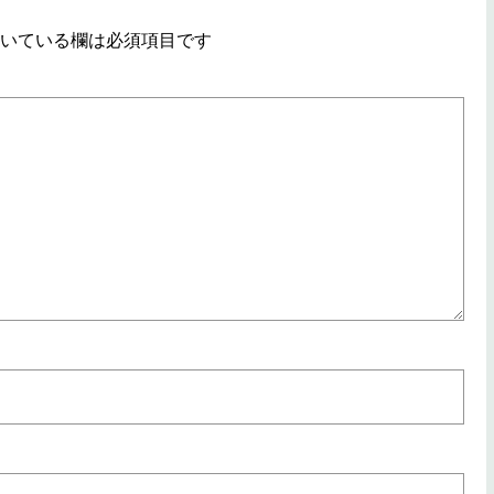
いている欄は必須項目です