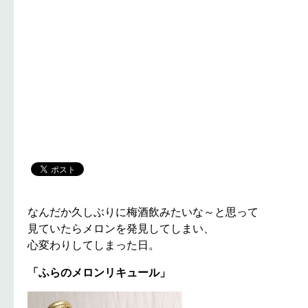
なんだか久しぶりに梅酒飲みたいな～と思って
見ていたらメロンを発見してしまい、
心変わりしてしまった日。
「ふらのメロンリキュール」