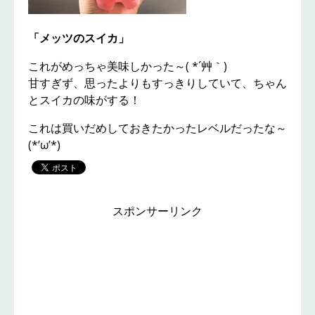
「メッツのスイカ」
これがめっちゃ美味しかった～( *´艸｀)
甘すぎず、思ったよりもすっきりしていて、ちゃん
とスイカの味がする！
これは買いだめしておきたかったレベルだったな～
(*’ω’*)
スポンサーリンク