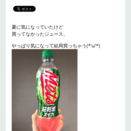
夏に気になっていたけど
買ってなかったジュース。
やっぱり気になって結局買っちゃう(*’ω’*)