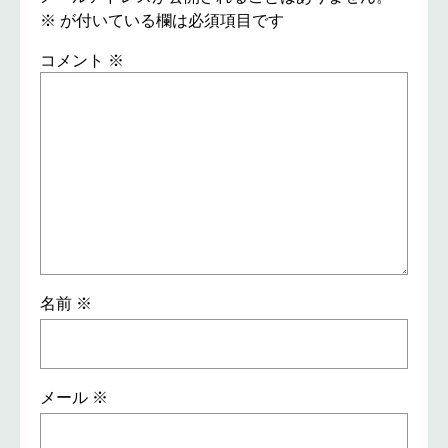
※
が付いている欄は必須項目です
コメント
※
名前
※
メール
※