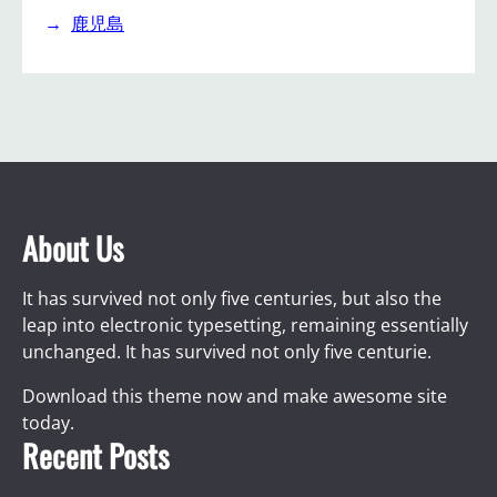
鹿児島
About Us
It has survived not only five centuries, but also the
leap into electronic typesetting, remaining essentially
unchanged. It has survived not only five centurie.
Download this theme now and make awesome site
today.
Recent Posts