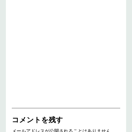
コメントを残す
メールアドレスが公開されることはありません。