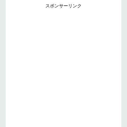
スポンサーリンク