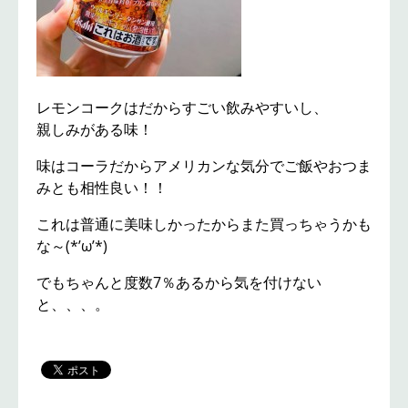
レモンコークはだからすごい飲みやすいし、
親しみがある味！
味はコーラだからアメリカンな気分でご飯やおつま
みとも相性良い！！
これは普通に美味しかったからまた買っちゃうかも
な～(*’ω’*)
でもちゃんと度数7％あるから気を付けない
と、、、。