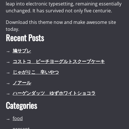
leap into electronic typesetting, remaining essentially
unchanged. It has survived not only five centurie.
Download this theme now and make awesome site
today.
Recent Posts
鳩サブレ
コストコ ピーチヨーグルトスクープケーキ
じゃがりこ 辛いやつ
ノアール
ハーゲンダッツ ゆずホワイトショコラ
Categories
food
present