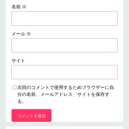
名前
※
メール
※
サイト
次回のコメントで使用するためブラウザーに自
分の名前、メールアドレス、サイトを保存す
る。