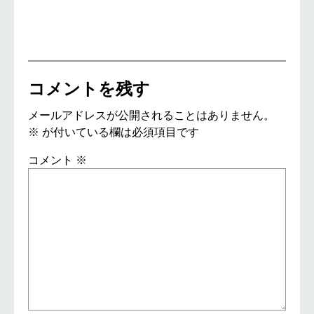
コメントを残す
メールアドレスが公開されることはありません。
※
が付いている欄は必須項目です
コメント
※