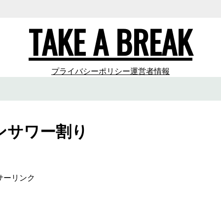
TAKE A BREAK
プライバシーポリシー
運営者情報
ンサワー割り
サーリンク