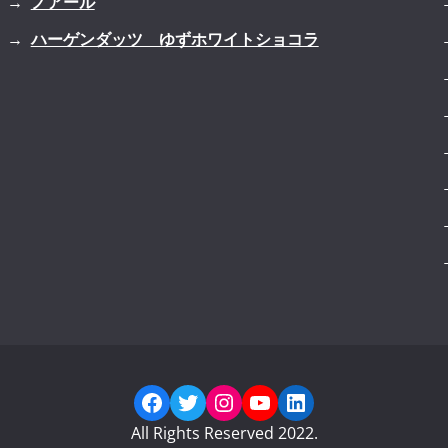
ノアール
ハーゲンダッツ ゆずホワイトショコラ
Facebook
Twitter
Instagram
YouTube
LinkedIn
All Rights Reserved 2022.