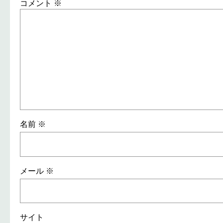
コメント
※
名前
※
メール
※
サイト