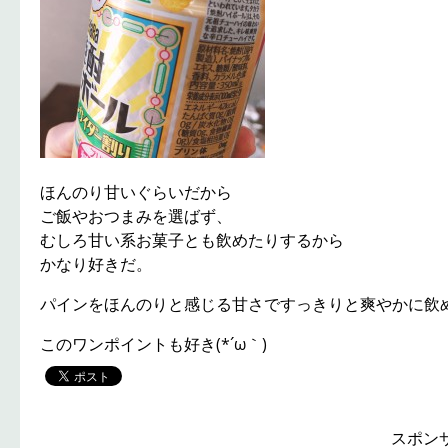
ほんのり甘いぐらいだから
ご飯やおつまみを選ばず、
むしろ甘い系お菓子とも飲めたりするから
かなり好きだ。
パインをほんのりと感じる甘さですっきりと爽やかに飲
このワンポイントも好き(*´ω｀)
スポン