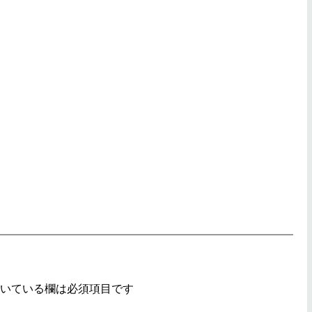
いている欄は必須項目です