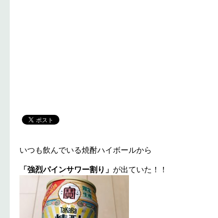
いつも飲んでいる焼酎ハイボールから
「強烈パインサワー割り」
が出ていた！！