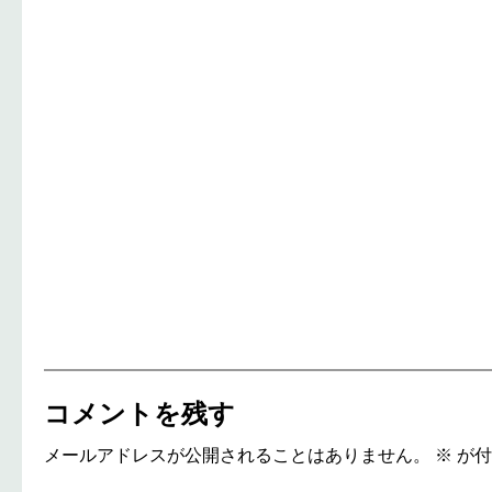
コメントを残す
メールアドレスが公開されることはありません。
※
が付