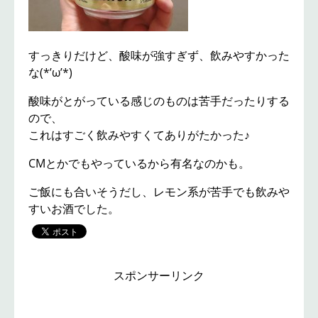
すっきりだけど、酸味が強すぎず、飲みやすかった
な(*’ω’*)
酸味がとがっている感じのものは苦手だったりする
ので、
これはすごく飲みやすくてありがたかった♪
CMとかでもやっているから有名なのかも。
ご飯にも合いそうだし、レモン系が苦手でも飲みや
すいお酒でした。
スポンサーリンク