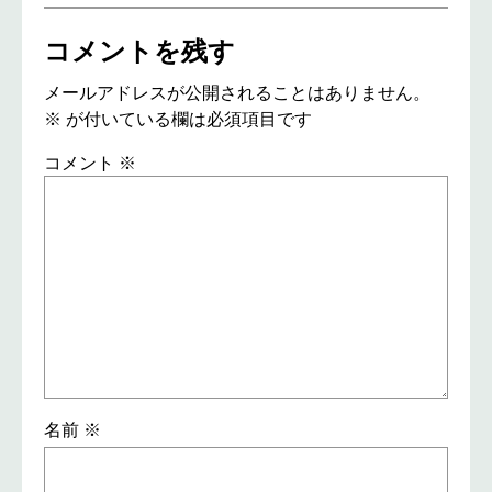
コメントを残す
メールアドレスが公開されることはありません。
※
が付いている欄は必須項目です
コメント
※
名前
※