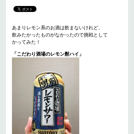
あまりレモン系のお酒は飲まないけれど、
飲みたかったものがなかったので挑戦として
かってみた！
「こだわり酒場のレモン酎ハイ」