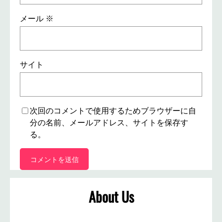
メール
※
サイト
次回のコメントで使用するためブラウザーに自
分の名前、メールアドレス、サイトを保存す
る。
About Us