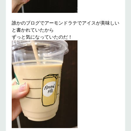
誰かのブログでアーモンドラテでアイスが美味しい
と書かれていたから
ずっと気になっていたのだ！