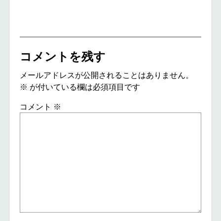
コメントを残す
メールアドレスが公開されることはありません。
※
が付いている欄は必須項目です
コメント
※