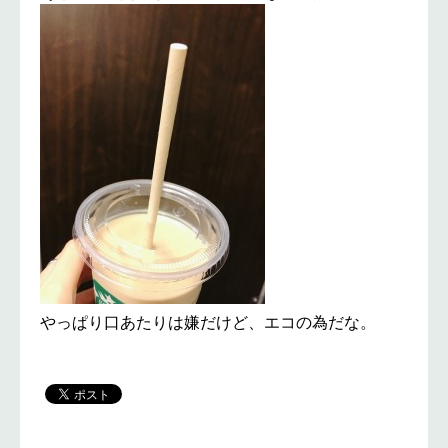
やっぱり口あたりは嫌だけど、エコの為だな。