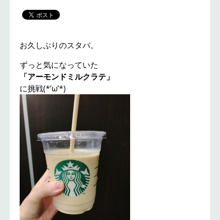
お久しぶりのスタバ。
ずっと気になっていた
「アーモンドミルクラテ」
に挑戦(*’ω’*)