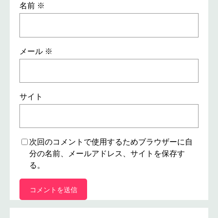
名前
※
メール
※
サイト
次回のコメントで使用するためブラウザーに自
分の名前、メールアドレス、サイトを保存す
る。