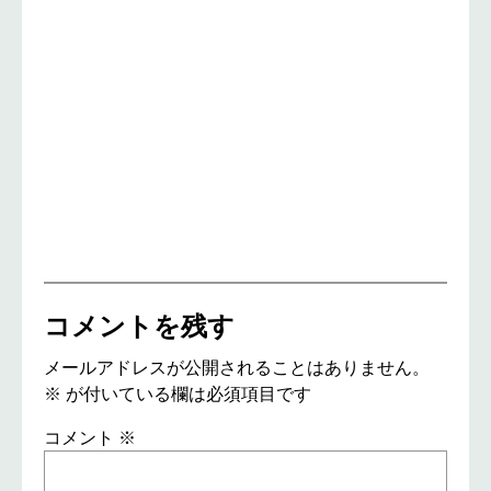
コメントを残す
メールアドレスが公開されることはありません。
※
が付いている欄は必須項目です
コメント
※