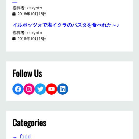
投稿者: kiskyoto
2018年10月18日
イルポッツォで塩イクラのパスタを食べれた～♪
投稿者: kiskyoto
2018年10月18日
Follow Us
Facebook
Instagram
Twitter
YouTube
LinkedIn
Categories
food