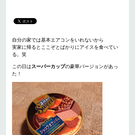
自分の家では基本エアコンをいれないから
実家に帰るとここぞとばかりにアイスを食べてい
る。笑
この日は
スーパーカップ
の豪華バージョンがあっ
た！