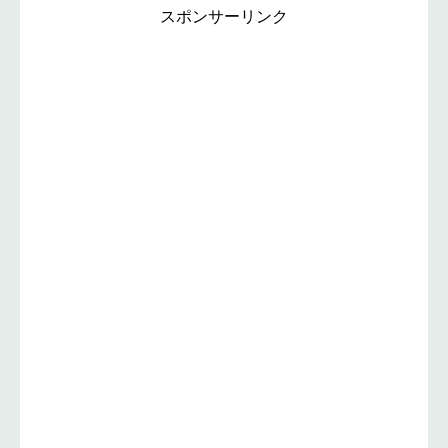
スポンサーリンク