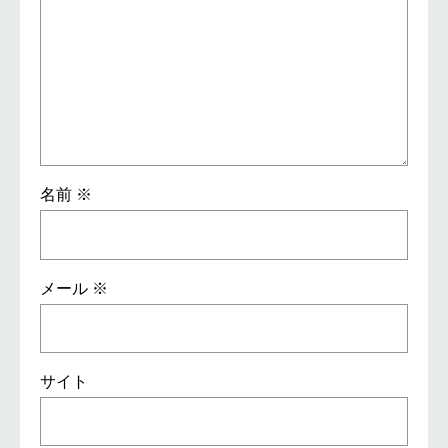
名前
※
メール
※
サイト