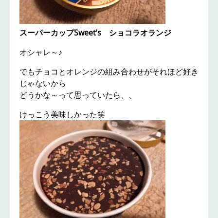
スーパーカップSweet’s ショコラオランジ
オシャレ～♪
でもチョコとオレンジの組み合わせがそれほど好き
じゃないから
どうかな～って思っていたら、、
けっこう美味しかった笑