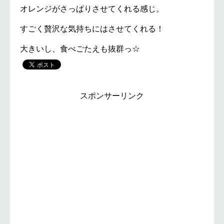
オレンジがさっぱりさせてくれる感じ。
すごく贅沢な気持ちにはさせてくれる！
大きいし、食べごたえも抜群っ☆
スポンサーリンク