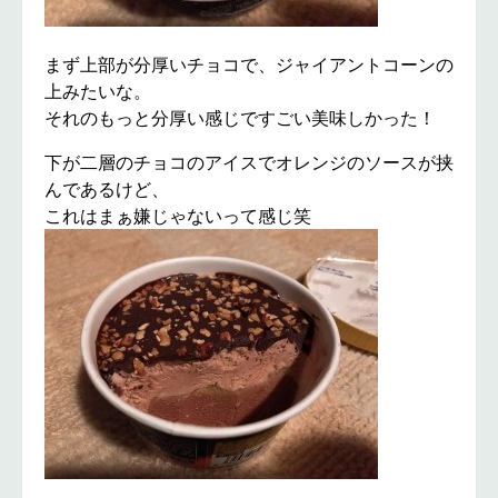
まず上部が分厚いチョコで、ジャイアントコーンの
上みたいな。
それのもっと分厚い感じですごい美味しかった！
下が二層のチョコのアイスでオレンジのソースが挟
んであるけど、
これはまぁ嫌じゃないって感じ笑