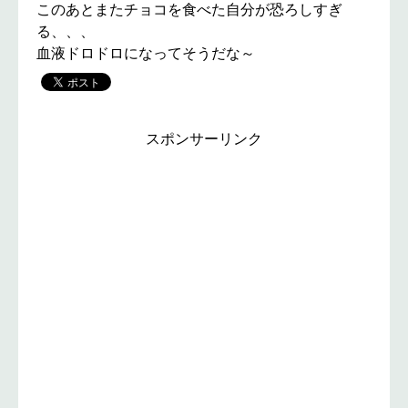
このあとまたチョコを食べた自分が恐ろしすぎ
る、、、
血液ドロドロになってそうだな～
スポンサーリンク