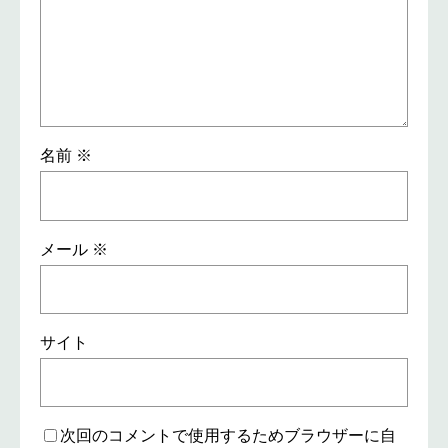
名前
※
メール
※
サイト
次回のコメントで使用するためブラウザーに自