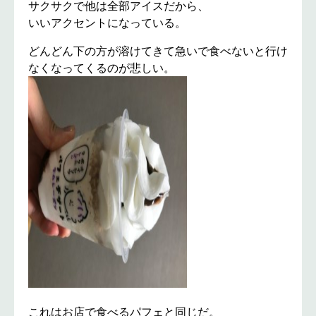
サクサクで他は全部アイスだから、
いいアクセントになっている。
どんどん下の方が溶けてきて急いで食べないと行け
なくなってくるのが悲しい。
これはお店で食べるパフェと同じだ。