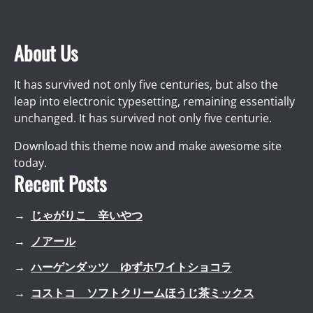
About Us
It has survived not only five centuries, but also the
leap into electronic typesetting, remaining essentially
unchanged. It has survived not only five centurie.
Download this theme now and make awesome site
today.
Recent Posts
じゃがりこ 辛いやつ
ノアール
ハーゲンダッツ ゆずホワイトショコラ
コストコ ソフトクリームほうじ茶ミックス