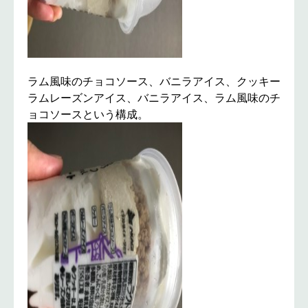
ラム風味のチョコソース、バニラアイス、クッキー
ラムレーズンアイス、バニラアイス、ラム風味のチ
ョコソースという構成。