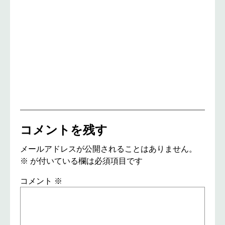
コメントを残す
メールアドレスが公開されることはありません。
※
が付いている欄は必須項目です
コメント
※