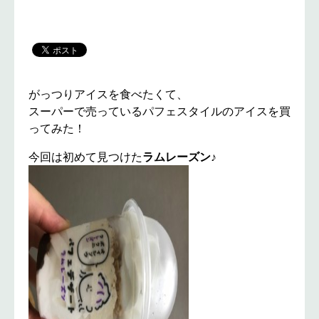
がっつりアイスを食べたくて、
スーパーで売っているパフェスタイルのアイスを買
ってみた！
今回は初めて見つけた
ラムレーズン
♪