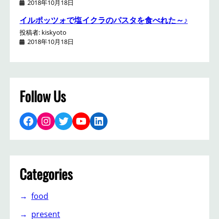
2018年10月18日
イルポッツォで塩イクラのパスタを食べれた～♪
投稿者: kiskyoto
2018年10月18日
Follow Us
Facebook
Instagram
Twitter
YouTube
LinkedIn
Categories
food
present