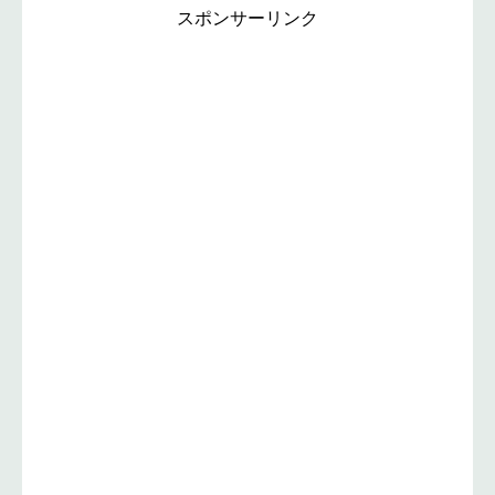
スポンサーリンク