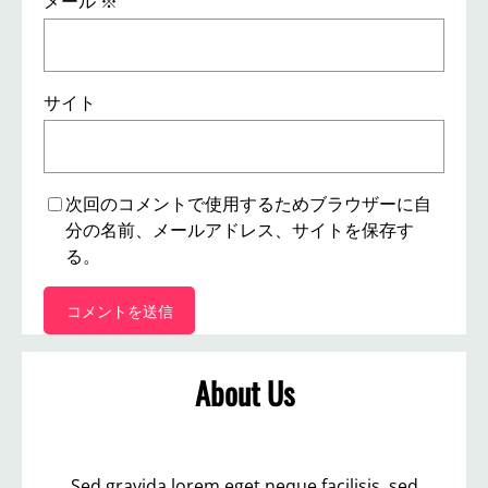
メール
※
サイト
次回のコメントで使用するためブラウザーに自
分の名前、メールアドレス、サイトを保存す
る。
About Us
Sed gravida lorem eget neque facilisis, sed