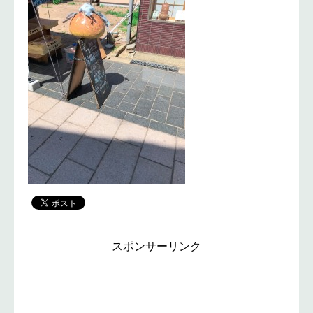
スポンサーリンク