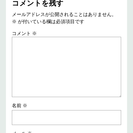
コメントを残す
メールアドレスが公開されることはありません。
※
が付いている欄は必須項目です
コメント
※
名前
※