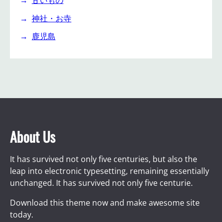
神社・お寺
鹿児島
About Us
It has survived not only five centuries, but also the
leap into electronic typesetting, remaining essentially
unchanged. It has survived not only five centurie.
Download this theme now and make awesome site
today.