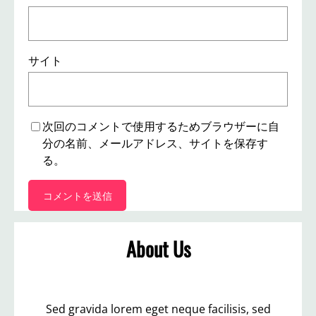
サイト
次回のコメントで使用するためブラウザーに自
分の名前、メールアドレス、サイトを保存す
る。
About Us
Sed gravida lorem eget neque facilisis, sed