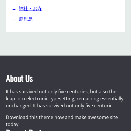
神社・お寺
鹿児島
About Us
It has survived not only five centuries, but also the
leap into electronic typesetting, remaining essentially
unchanged. It has survived not only five centurie.
Download this theme now and make awesome site
today.