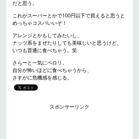
だと思う。
これがスーパーとかで100円以下で買えると思うと
めっちゃコスパいいぞ！
アレンジとかもしてみたいし、
ナッツ系をまぜたりしても美味しいと思うけど、
いつも普通に食べちゃう。笑
さらーと一気にペロリ。
自分が怖いほどに食べちゃうから、
さすがに危機感を感じる。
スポンサーリンク