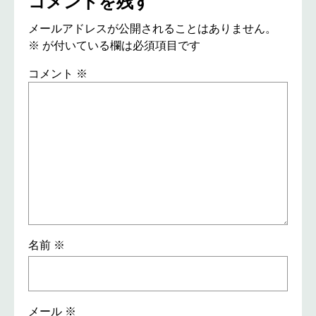
コメントを残す
メールアドレスが公開されることはありません。
※
が付いている欄は必須項目です
コメント
※
名前
※
メール
※