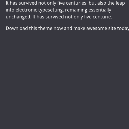
It has survived not only five centuries, but also the leap
into electronic typesetting, remaining essentially
unchanged. It has survived not only five centurie.
Download this theme now and make awesome site today