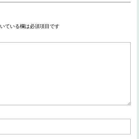
いている欄は必須項目です