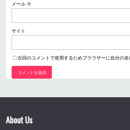
メール
※
サイト
次回のコメントで使用するためブラウザーに自分の名
About Us