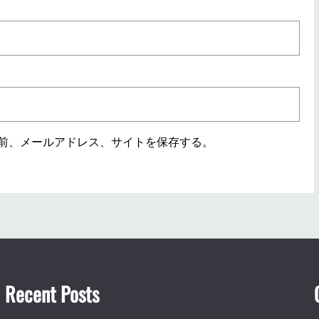
前、メールアドレス、サイトを保存する。
Recent Posts