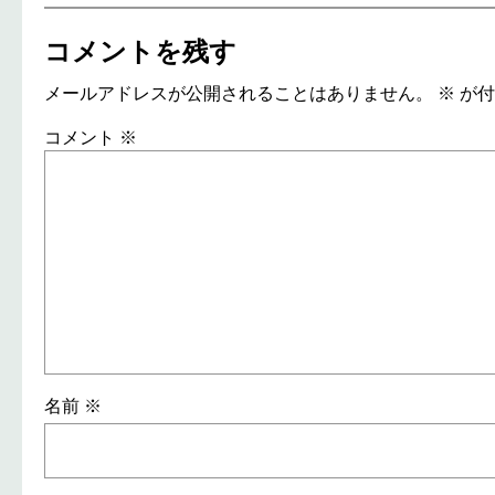
コメントを残す
メールアドレスが公開されることはありません。
※
が付
コメント
※
名前
※