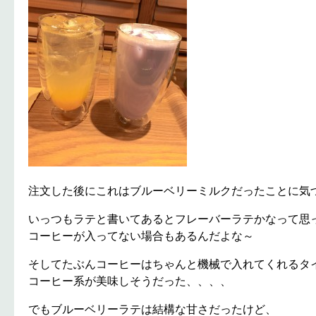
注文した後にこれはブルーベリーミルクだったことに気づく。
いっつもラテと書いてあるとフレーバーラテかなって思
コーヒーが入ってない場合もあるんだよな～
そしてたぶんコーヒーはちゃんと機械で入れてくれるタ
コーヒー系が美味しそうだった、、、、
でもブルーベリーラテは結構な甘さだったけど、