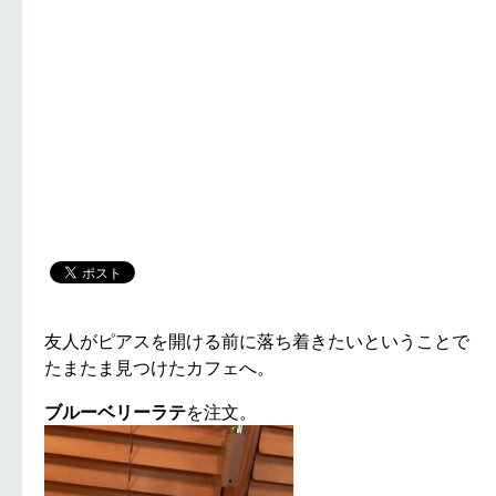
友人がピアスを開ける前に落ち着きたいということで
たまたま見つけたカフェへ。
ブルーベリーラテ
を注文。