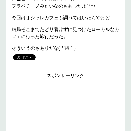
フラペチーノみたいなのもあったよ(^^♪
今回はオシャレカフェも調べてはいたんやけど
結局そこまでたどり着けずに見つけたローカルなカ
フェに行った旅行だった。
そういうのもありだな( *´艸｀)
スポンサーリンク