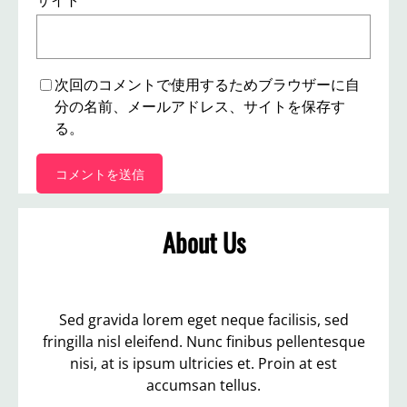
サイト
次回のコメントで使用するためブラウザーに自
分の名前、メールアドレス、サイトを保存す
る。
About Us
Sed gravida lorem eget neque facilisis, sed
fringilla nisl eleifend. Nunc finibus pellentesque
nisi, at is ipsum ultricies et. Proin at est
accumsan tellus.