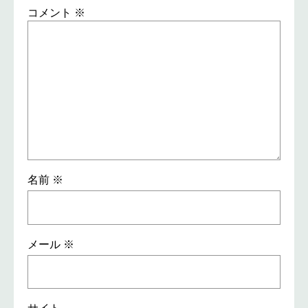
コメント
※
名前
※
メール
※