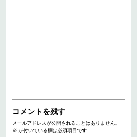
コメントを残す
メールアドレスが公開されることはありません。
※
が付いている欄は必須項目です