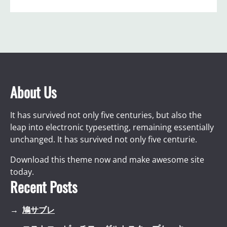
About Us
It has survived not only five centuries, but also the
leap into electronic typesetting, remaining essentially
unchanged. It has survived not only five centurie.
Download this theme now and make awesome site
today.
Recent Posts
鳩サブレ