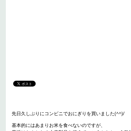
先日久しぶりにコンビニでおにぎりを買いました(^^)/
基本的にはあまりお米を食べないのですが、