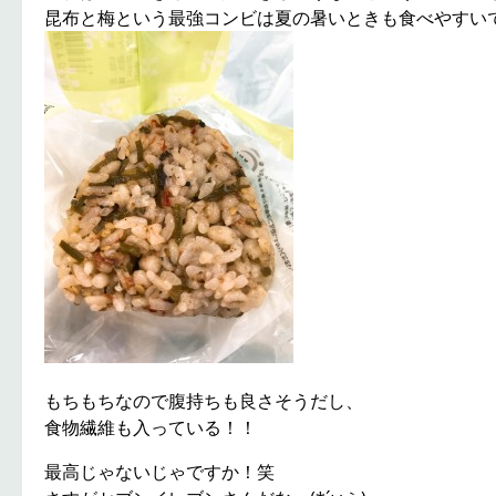
昆布と梅という最強コンビは夏の暑いときも食べやすい
もちもちなので腹持ちも良さそうだし、
食物繊維も入っている！！
最高じゃないじゃですか！笑