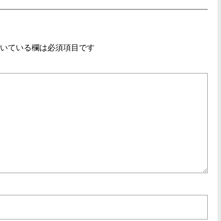
いている欄は必須項目です