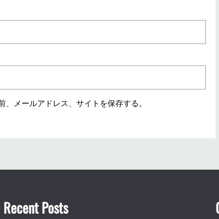
前、メールアドレス、サイトを保存する。
Recent Posts