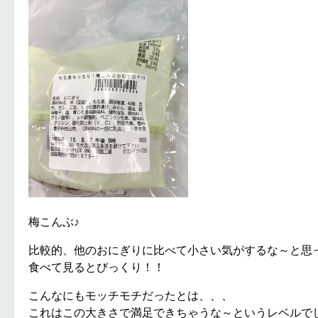
梅こんぶ♪
比較的、他のおにぎりに比べて小さい気がするな～と思
食べて見るとびっくり！！
こんなにもモッチモチだったとは、、、
これはこの大きさで満足できちゃうな～というレベルでした