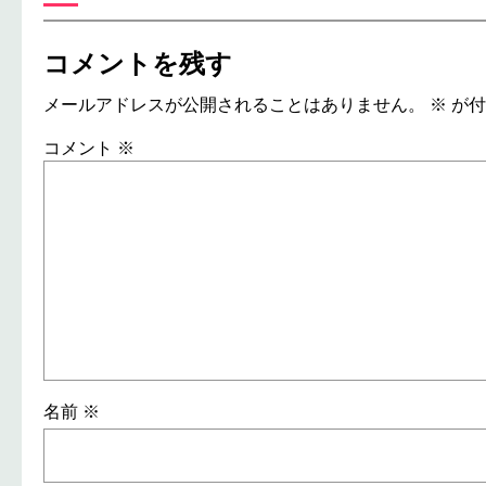
コメントを残す
メールアドレスが公開されることはありません。
※
が付
コメント
※
名前
※