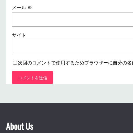
メール
※
サイト
次回のコメントで使用するためブラウザーに自分の名
About Us