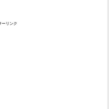
サーリンク