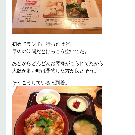
初めてランチに行ったけど、
早めの時間だとけっこう空いてた。
あとからどんどんお客様がこられてたから
人数が多い時は予約した方が良さそう。
そうこうしていると到着。