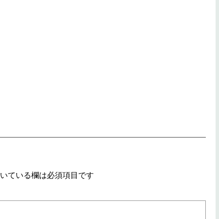
いている欄は必須項目です