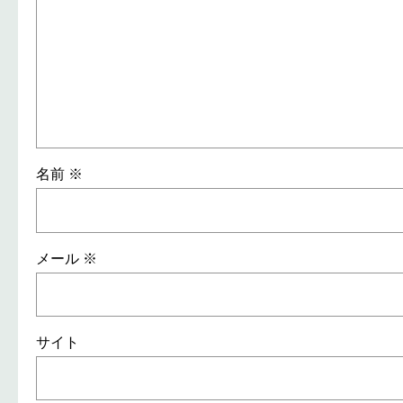
名前
※
メール
※
サイト