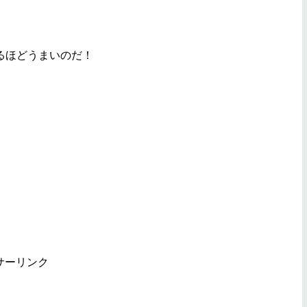
るほどうまいのだ！
サーリンク