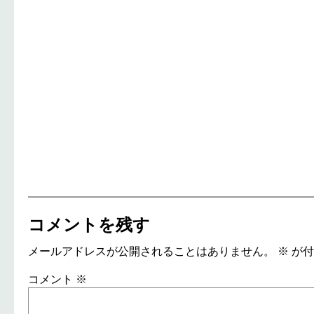
コメントを残す
メールアドレスが公開されることはありません。
※
が付
コメント
※