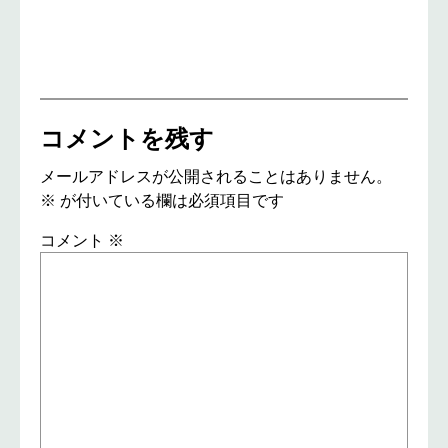
コメントを残す
メールアドレスが公開されることはありません。
※
が付いている欄は必須項目です
コメント
※