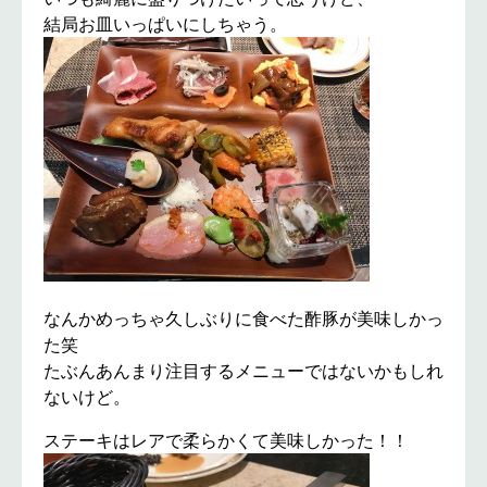
結局お皿いっぱいにしちゃう。
なんかめっちゃ久しぶりに食べた酢豚が美味しかっ
た笑
たぶんあんまり注目するメニューではないかもしれ
ないけど。
ステーキはレアで柔らかくて美味しかった！！