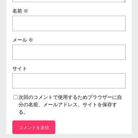
名前
※
メール
※
サイト
次回のコメントで使用するためブラウザーに自
分の名前、メールアドレス、サイトを保存す
る。