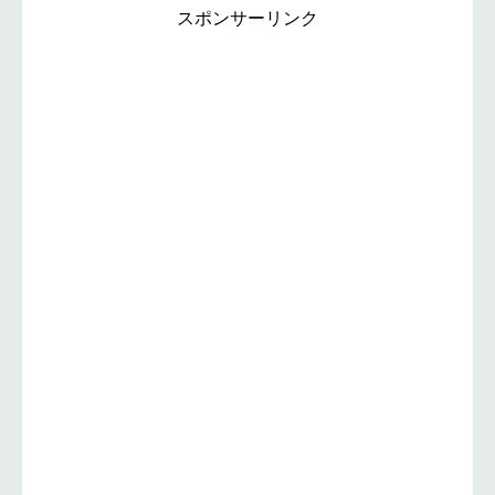
スポンサーリンク