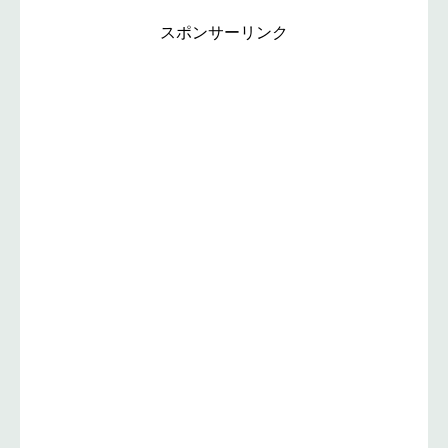
スポンサーリンク