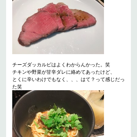
チーズダッカルビはよくわからんかった。笑
チキンや野菜が甘辛ダレに絡めてあったけど、
とくに辛いわけでもなく、、、はて？って感じだっ
た笑