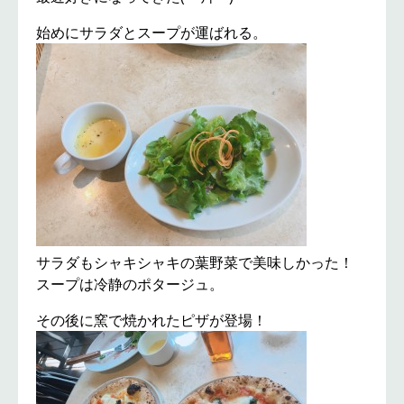
始めにサラダとスープが運ばれる。
サラダもシャキシャキの葉野菜で美味しかった！
スープは冷静のポタージュ。
その後に窯で焼かれたピザが登場！