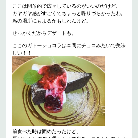
ここは開放的で広々しているのがいいのだけど、
ガヤガヤ感がすごくてちょっと喋りづらかったわ。
席の場所にもよるかもしれんけど。
せっかくだからデザートも。
ここのガトーショコラは本間にチョコみたいで美味
しい！！
前食べた時は固めだったけど、