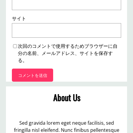
サイト
次回のコメントで使用するためブラウザーに自
分の名前、メールアドレス、サイトを保存す
る。
About Us
Sed gravida lorem eget neque facilisis, sed
fringilla nisl eleifend. Nunc finibus pellentesque