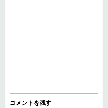
コメントを残す