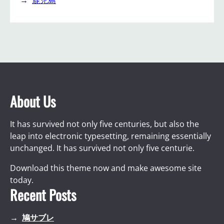
鹿児島
About Us
It has survived not only five centuries, but also the
leap into electronic typesetting, remaining essentially
unchanged. It has survived not only five centurie.
Download this theme now and make awesome site
today.
Recent Posts
鳩サブレ