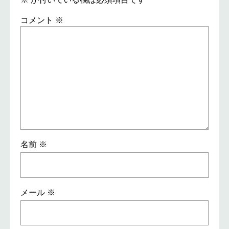
コメント
※
名前
※
メール
※