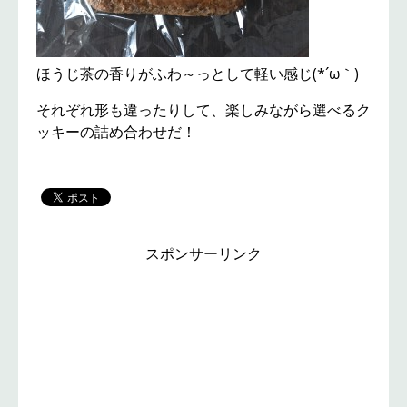
ほうじ茶の香りがふわ～っとして軽い感じ(*´ω｀)
それぞれ形も違ったりして、楽しみながら選べるク
ッキーの詰め合わせだ！
スポンサーリンク