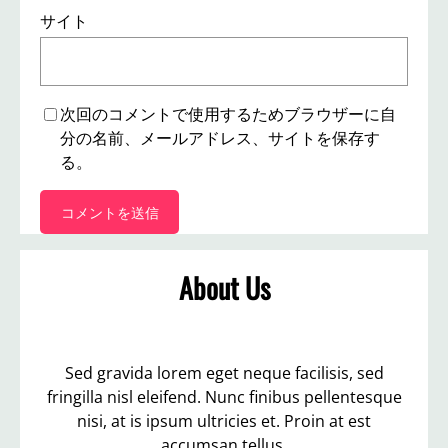
サイト
次回のコメントで使用するためブラウザーに自
分の名前、メールアドレス、サイトを保存す
る。
About Us
Sed gravida lorem eget neque facilisis, sed
fringilla nisl eleifend. Nunc finibus pellentesque
nisi, at is ipsum ultricies et. Proin at est
accumsan tellus.