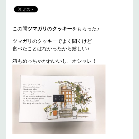
この間
ツマガリ
の
クッキー
をもらった♪
ツマガリのクッキーでよく聞くけど
食べたことはなかったから嬉しい♪
箱もめっちゃかわいいし、オシャレ！