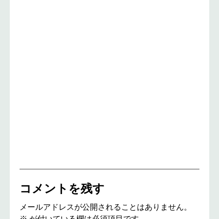
コメントを残す
メールアドレスが公開されることはありません。
※
が付いている欄は必須項目です