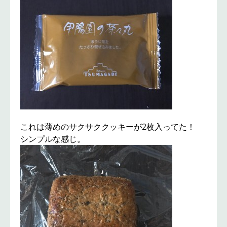
これは薄めのサクサククッキーが2枚入ってた！
シンプルな感じ。