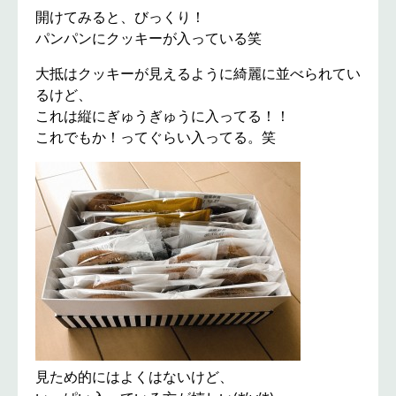
開けてみると、びっくり！
パンパンにクッキーが入っている笑
大抵はクッキーが見えるように綺麗に並べられてい
るけど、
これは縦にぎゅうぎゅうに入ってる！！
これでもか！ってぐらい入ってる。笑
見ため的にはよくはないけど、