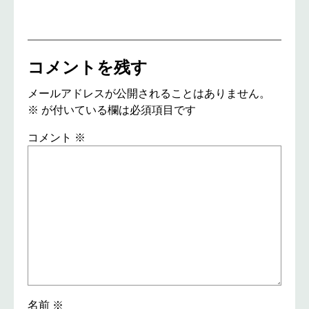
コメントを残す
メールアドレスが公開されることはありません。
※
が付いている欄は必須項目です
コメント
※
名前
※