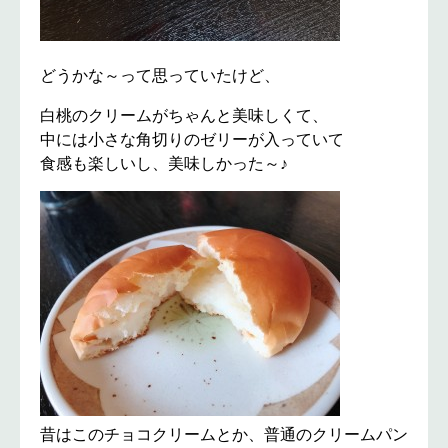
どうかな～って思っていたけど、
白桃のクリームがちゃんと美味しくて、
中には小さな角切りのゼリーが入っていて
食感も楽しいし、美味しかった～♪
昔はこのチョコクリームとか、普通のクリームパン