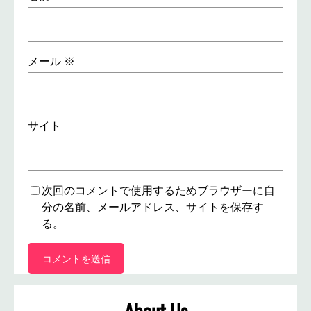
メール
※
サイト
次回のコメントで使用するためブラウザーに自
分の名前、メールアドレス、サイトを保存す
る。
About Us