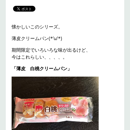
懐かしいこのシリーズ。
薄皮クリームパン(*’ω’*)
期間限定でいろいろな味が出るけど、
今はこれらしい、、、、。
「薄皮 白桃クリームパン」