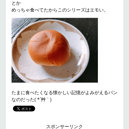
とか
めっちゃ食べてたからこのシリーズはエモい。
たまに食べたくなる懐かしい記憶がよみがえるパン
なのだった( *´艸｀)
スポンサーリンク