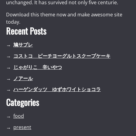
unchanged. It has survived not only five centurie.
Download this theme now and make awesome site
today.
Recent Posts
鳩サブレ
コストコ ピーチヨーグルトスクープケーキ
じゃがりこ 辛いやつ
ノアール
ハーゲンダッツ ゆずホワイトショコラ
Categories
food
present