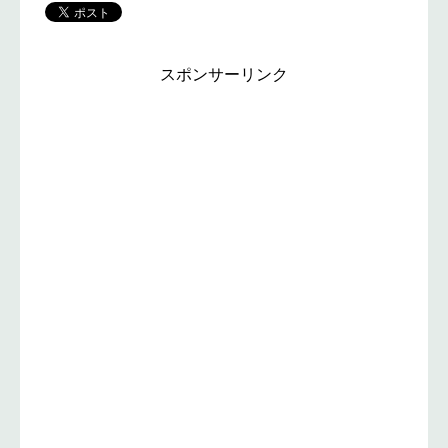
スポンサーリンク