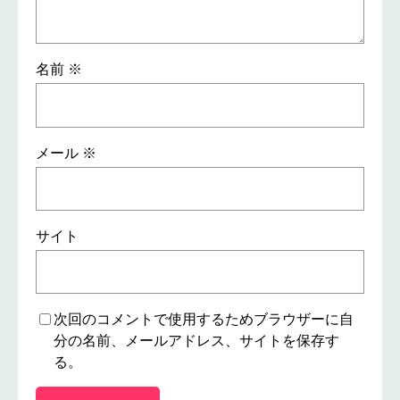
名前
※
メール
※
サイト
次回のコメントで使用するためブラウザーに自
分の名前、メールアドレス、サイトを保存す
る。