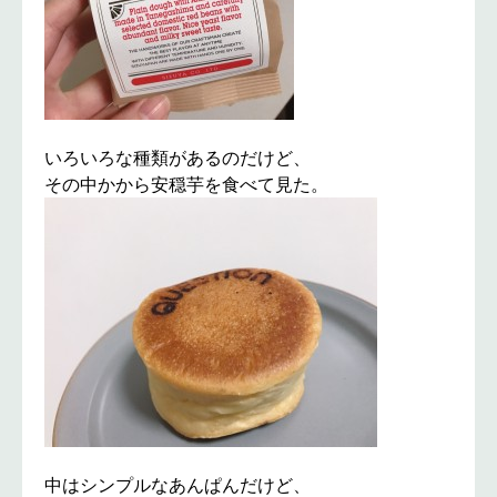
いろいろな種類があるのだけど、
その中かから安穏芋を食べて見た。
中はシンプルなあんぱんだけど、