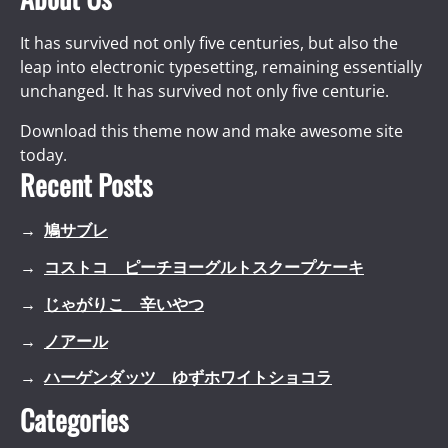
It has survived not only five centuries, but also the
leap into electronic typesetting, remaining essentially
unchanged. It has survived not only five centurie.
Download this theme now and make awesome site
today.
Recent Posts
鳩サブレ
コストコ ピーチヨーグルトスクープケーキ
じゃがりこ 辛いやつ
ノアール
ハーゲンダッツ ゆずホワイトショコラ
Categories