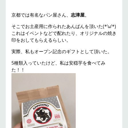
京都では有名なパン屋さん、
志津屋
。
そこでお土産用に作られたあんぱんを頂いた(*’ω’*)
これはイベントなどで配れたり、オリジナルの焼き
印をおしてもらえるらしい。
実際、私もオープン記念のギフトとして頂いた。
5種類入っていたけど、私は安穏芋を食べてみ
た！！