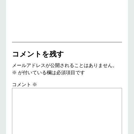
コメントを残す
メールアドレスが公開されることはありません。
※
が付いている欄は必須項目です
コメント
※