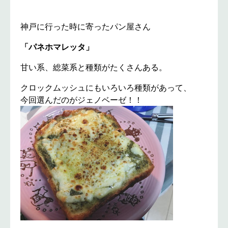
神戸に行った時に寄ったパン屋さん
「パネホマレッタ」
甘い系、総菜系と種類がたくさんある。
クロックムッシュにもいろいろ種類があって、
今回選んだのがジェノベーゼ！！