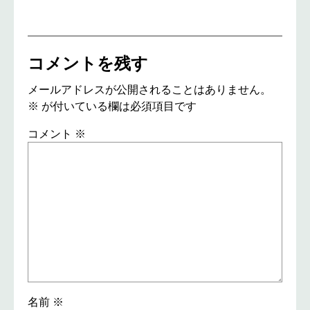
コメントを残す
メールアドレスが公開されることはありません。
※
が付いている欄は必須項目です
コメント
※
名前
※