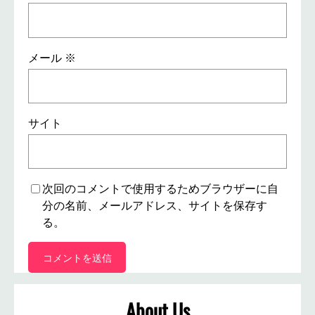
メール
※
サイト
次回のコメントで使用するためブラウザーに自
分の名前、メールアドレス、サイトを保存す
る。
About Us