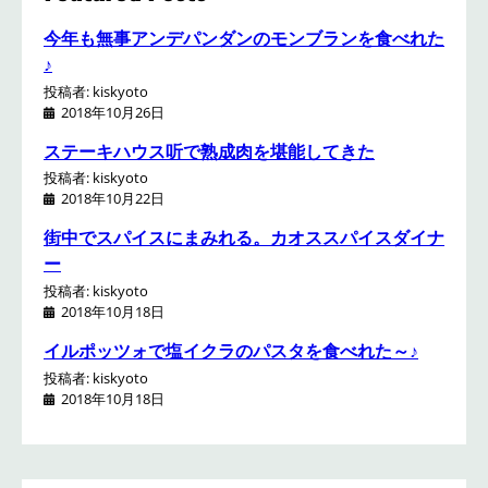
今年も無事アンデパンダンのモンブランを食べれた
♪
投稿者: kiskyoto
2018年10月26日
ステーキハウス听で熟成肉を堪能してきた
投稿者: kiskyoto
2018年10月22日
街中でスパイスにまみれる。カオススパイスダイナ
ー
投稿者: kiskyoto
2018年10月18日
イルポッツォで塩イクラのパスタを食べれた～♪
投稿者: kiskyoto
2018年10月18日