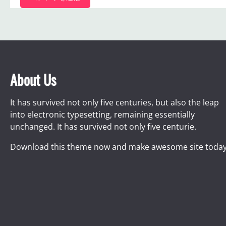
About Us
It has survived not only five centuries, but also the leap
into electronic typesetting, remaining essentially
unchanged. It has survived not only five centurie.
Download this theme now and make awesome site today