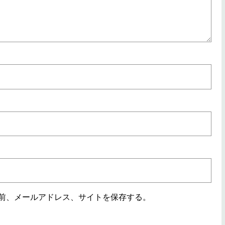
前、メールアドレス、サイトを保存する。