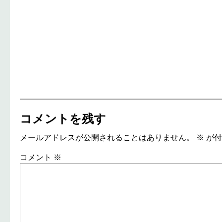
コメントを残す
メールアドレスが公開されることはありません。
※
が付
コメント
※