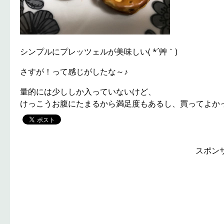
シンプルにプレッツェルが美味しい( *´艸｀)
さすが！って感じがしたな～♪
量的には少ししか入っていないけど、
けっこうお腹にたまるから満足度もあるし、買ってよか
スポン