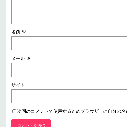
名前
※
メール
※
サイト
次回のコメントで使用するためブラウザーに自分の名