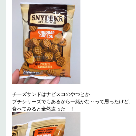
チーズサンドはナビスコのやつとか
プチシリーズでもあるから一緒かな～って思ったけど、
食べてみると全然違った！！