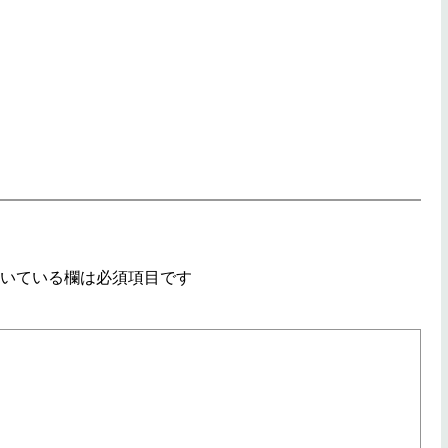
いている欄は必須項目です