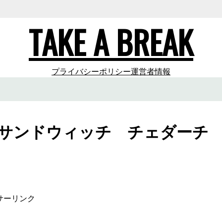
TAKE A BREAK
プライバシーポリシー
運営者情報
ルサンドウィッチ チェダーチ
サーリンク