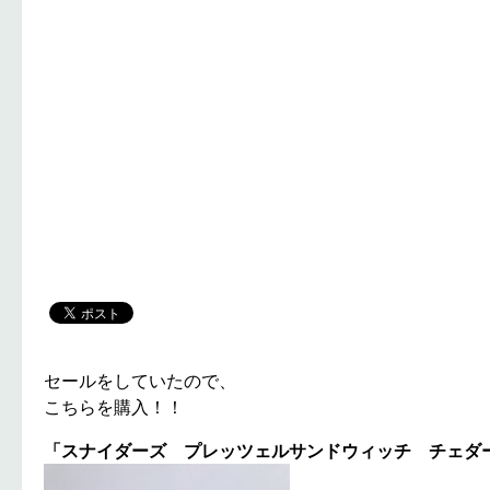
セールをしていたので、
こちらを購入！！
「スナイダーズ プレッツェルサンドウィッチ チェダ