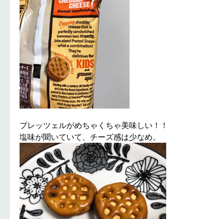
プレッツェルがめちゃくちゃ美味しい！！
塩味が聞いていて、チーズ感は少なめ。