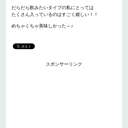
だらだら飲みたいタイプの私にとっては
たくさん入っているのはすごく嬉しい！！
めちゃくちゃ美味しかった～♪
スポンサーリンク