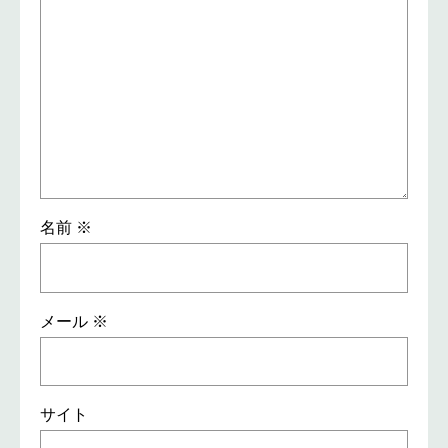
名前
※
メール
※
サイト