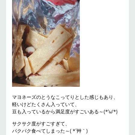
マヨネーズのとうなこってりとした感じもあり、
軽いけどたくさん入っていて、
豆も入っているから満足度がすごいある～(*’ω’*)
サクサク度がすごすぎて、
パクパク食べてしまった～( *´艸｀)