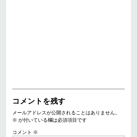
コメントを残す
メールアドレスが公開されることはありません。
※
が付いている欄は必須項目です
コメント
※