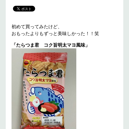
初めて買ってみたけど、
おもったよりもずっと美味しかった！！笑
「たらつま君 コク旨明太マヨ風味」