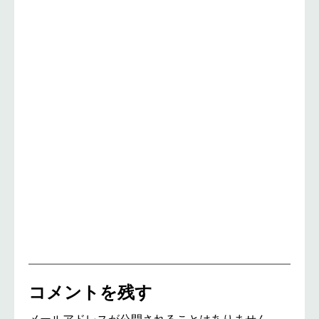
コメントを残す