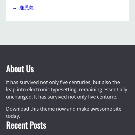
鹿児島
About Us
It has survived not only five centuries, but also the
leap into electronic typesetting, remaining essentially
unchanged. It has survived not only five centurie.
Download this theme now and make awesome site
today.
Recent Posts