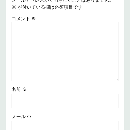
メールアドレスが公開されることはありません。
※
が付いている欄は必須項目です
コメント
※
名前
※
メール
※