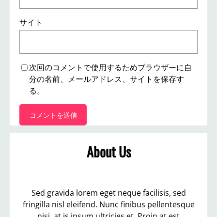
サイト
次回のコメントで使用するためブラウザーに自
分の名前、メールアドレス、サイトを保存す
る。
About Us
Sed gravida lorem eget neque facilisis, sed
fringilla nisl eleifend. Nunc finibus pellentesque
nisi, at is ipsum ultricies et. Proin at est