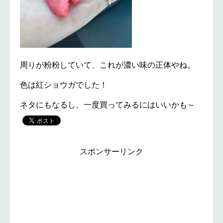
周りが粉粉していて、これが濃い味の正体やね。
色は紅ショウガでした！
ネタにもなるし、一度買ってみるにはいいかも～
スポンサーリンク